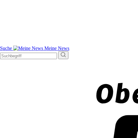
Suche
Meine News