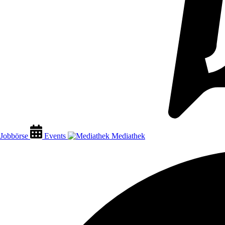
Jobbörse
Events
Mediathek