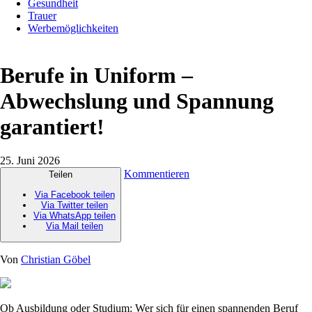
Gesundheit
Trauer
Werbemöglichkeiten
Berufe in Uniform –
Abwechslung und Spannung
garantiert!
25. Juni 2026
Kommentieren
Teilen
Via Facebook teilen
Via Twitter teilen
Via WhatsApp teilen
Via Mail teilen
Von
Christian Göbel
Ob Ausbildung oder Studium: Wer sich für einen spannenden Beruf