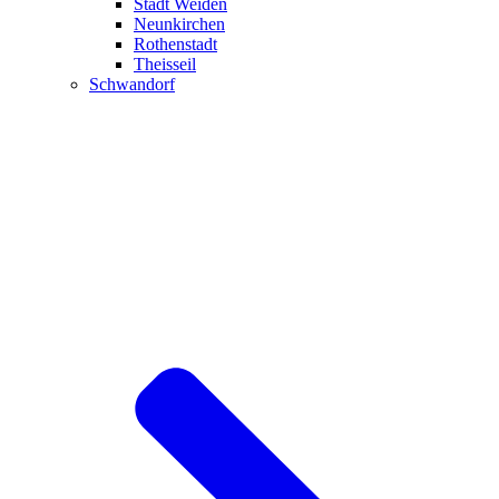
Stadt Weiden
Neunkirchen
Rothenstadt
Theisseil
Schwandorf