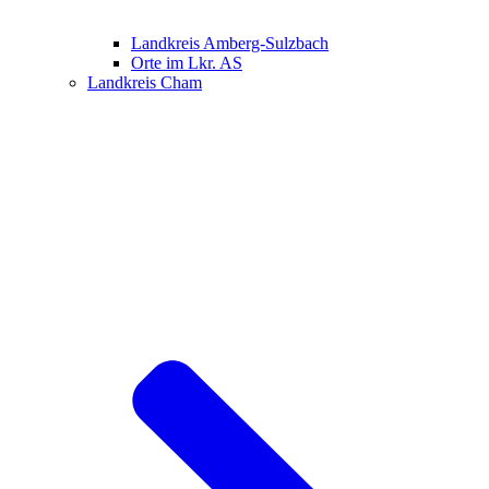
Landkreis Amberg-Sulzbach
Orte im Lkr. AS
Landkreis Cham