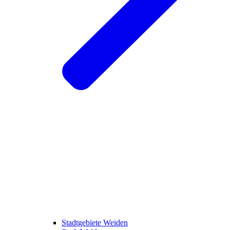
Stadtgebiete Weiden