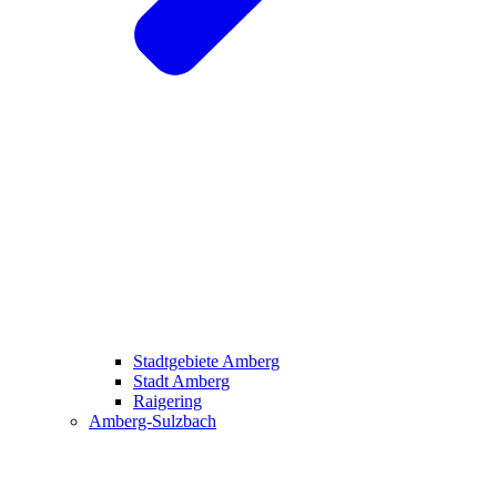
Stadtgebiete Amberg
Stadt Amberg
Raigering
Amberg-Sulzbach