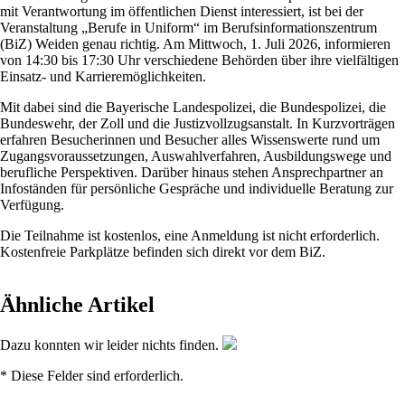
mit Verantwortung im öffentlichen Dienst interessiert, ist bei der
Veranstaltung „Berufe in Uniform“ im Berufsinformationszentrum
(BiZ) Weiden genau richtig. Am Mittwoch, 1. Juli 2026, informieren
von 14:30 bis 17:30 Uhr verschiedene Behörden über ihre vielfältigen
Einsatz- und Karrieremöglichkeiten.
Mit dabei sind die Bayerische Landespolizei, die Bundespolizei, die
Bundeswehr, der Zoll und die Justizvollzugsanstalt. In Kurzvorträgen
erfahren Besucherinnen und Besucher alles Wissenswerte rund um
Zugangsvoraussetzungen, Auswahlverfahren, Ausbildungswege und
berufliche Perspektiven. Darüber hinaus stehen Ansprechpartner an
Infoständen für persönliche Gespräche und individuelle Beratung zur
Verfügung.
Die Teilnahme ist kostenlos, eine Anmeldung ist nicht erforderlich.
Kostenfreie Parkplätze befinden sich direkt vor dem BiZ.
Ähnliche Artikel
Dazu konnten wir leider nichts finden.
* Diese Felder sind erforderlich.