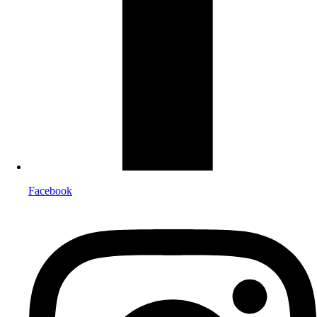
Facebook