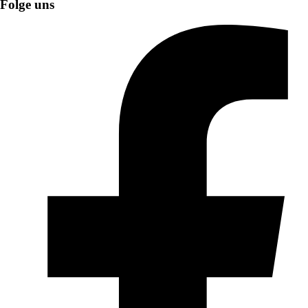
Folge uns