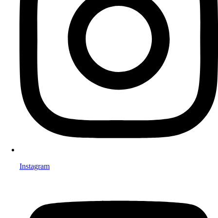
Instagram