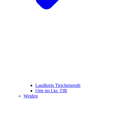
Landkreis Tirschenreuth
Orte im Lkr. TIR
Weiden