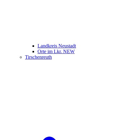
Landkreis Neustadt
Orte im Lkr. NEW
Tirschenreuth