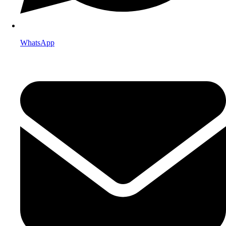
WhatsApp