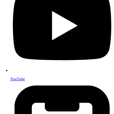
YouTube