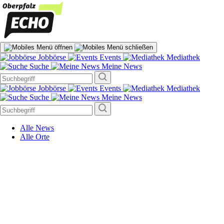
Jobbörse
Events
Mediathek
Suche
Meine News
Jobbörse
Events
Mediathek
Suche
Meine News
Alle News
Alle Orte