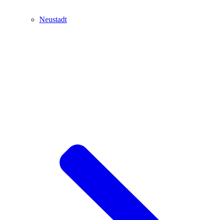
Neustadt