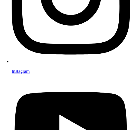
Instagram