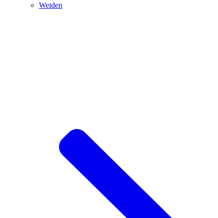
Weiden