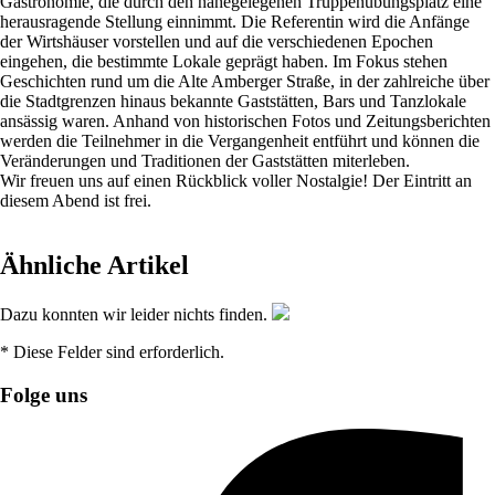
Gastronomie, die durch den nahegelegenen Truppenübungsplatz eine
herausragende Stellung einnimmt. Die Referentin wird die Anfänge
der Wirtshäuser vorstellen und auf die verschiedenen Epochen
eingehen, die bestimmte Lokale geprägt haben. Im Fokus stehen
Geschichten rund um die Alte Amberger Straße, in der zahlreiche über
die Stadtgrenzen hinaus bekannte Gaststätten, Bars und Tanzlokale
ansässig waren. Anhand von historischen Fotos und Zeitungsberichten
werden die Teilnehmer in die Vergangenheit entführt und können die
Veränderungen und Traditionen der Gaststätten miterleben.
Wir freuen uns auf einen Rückblick voller Nostalgie! Der Eintritt an
diesem Abend ist frei.
Ähnliche Artikel
Dazu konnten wir leider nichts finden.
* Diese Felder sind erforderlich.
Folge uns