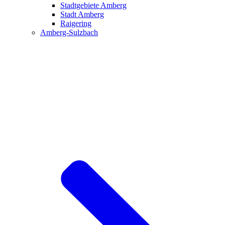
Stadtgebiete Amberg
Stadt Amberg
Raigering
Amberg-Sulzbach