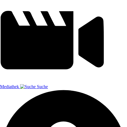
Mediathek
Suche