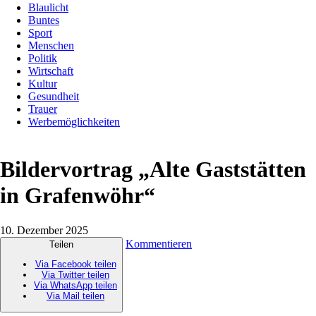
Blaulicht
Buntes
Sport
Menschen
Politik
Wirtschaft
Kultur
Gesundheit
Trauer
Werbemöglichkeiten
Bildervortrag „Alte Gaststätten
in Grafenwöhr“
10. Dezember 2025
Kommentieren
Teilen
Via Facebook teilen
Via Twitter teilen
Via WhatsApp teilen
Via Mail teilen