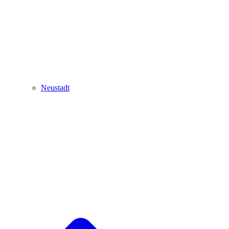
Neustadt