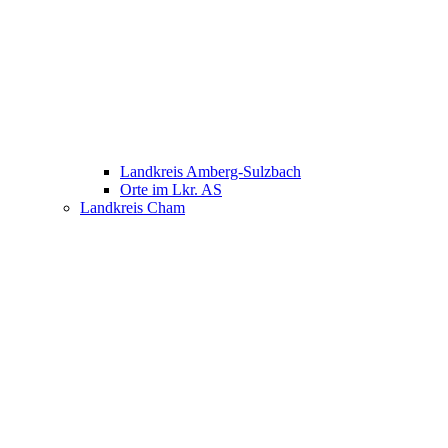
Landkreis Amberg-Sulzbach
Orte im Lkr. AS
Landkreis Cham