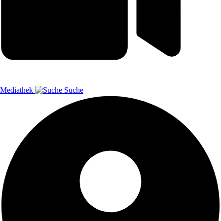
Mediathek
Suche