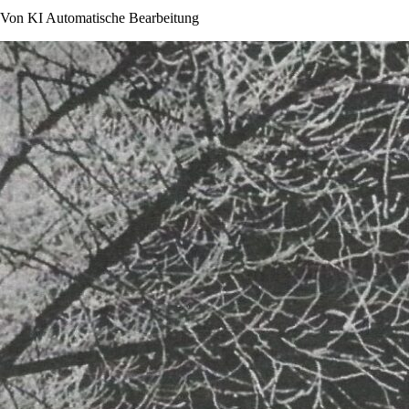
Von KI Automatische Bearbeitung