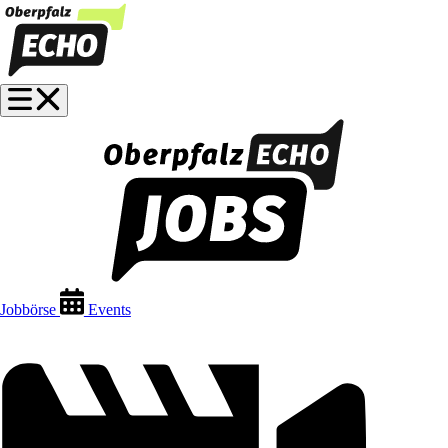
Jobbörse
Events