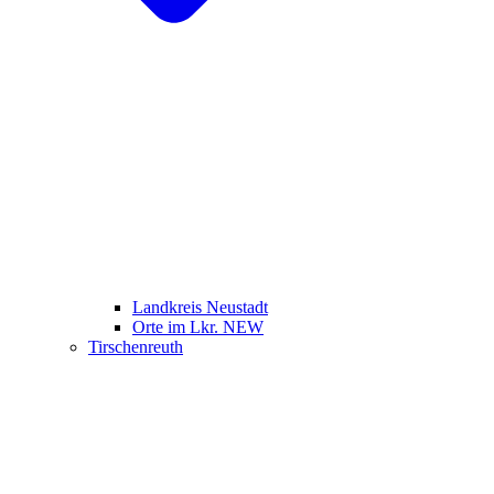
Landkreis Neustadt
Orte im Lkr. NEW
Tirschenreuth