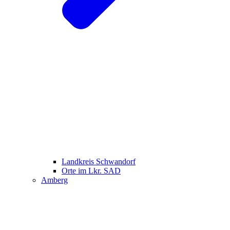
Landkreis Schwandorf
Orte im Lkr. SAD
Amberg