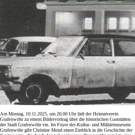
Am Montag, 10.11.2025, um 20.00 Uhr lädt der Heimatverein
Grafenwöhr zu einem Bildervortrag über die historischen Gaststätten
der Stadt Grafenwöhr ein. Im Foyer des Kultur- und Militärmuseums
Grafenwöhr gibt Christine Meinl einen Einblick in die Geschichte der