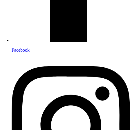
Facebook