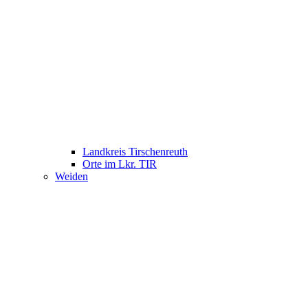
Landkreis Tirschenreuth
Orte im Lkr. TIR
Weiden