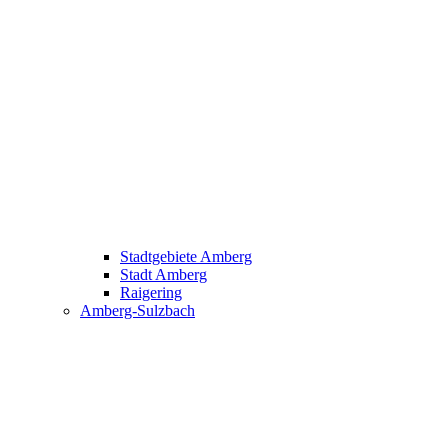
Stadtgebiete Amberg
Stadt Amberg
Raigering
Amberg-Sulzbach