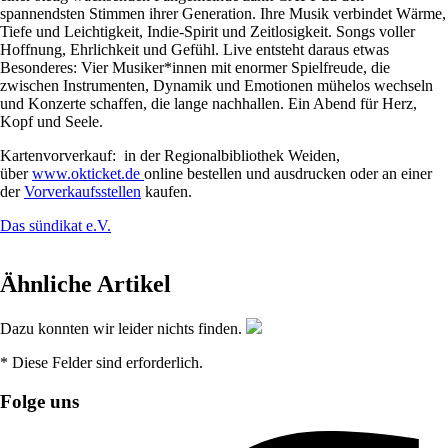
spannendsten Stimmen ihrer Generation. Ihre Musik verbindet Wärme,
Tiefe und Leichtigkeit, Indie-Spirit und Zeitlosigkeit. Songs voller
Hoffnung, Ehrlichkeit und Gefühl. Live entsteht daraus etwas
Besonderes: Vier Musiker*innen mit enormer Spielfreude, die
zwischen Instrumenten, Dynamik und Emotionen mühelos wechseln
und Konzerte schaffen, die lange nachhallen. Ein Abend für Herz,
Kopf und Seele.
Kartenvorverkauf: in der Regionalbibliothek Weiden,
über
www.okticket.de
online bestellen und ausdrucken oder an einer
der
Vorverkaufsstellen
kaufen.
Das sündikat e.V.
Ähnliche Artikel
Dazu konnten wir leider nichts finden.
* Diese Felder sind erforderlich.
Folge uns