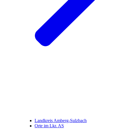
Landkreis Amberg-Sulzbach
Orte im Lkr. AS