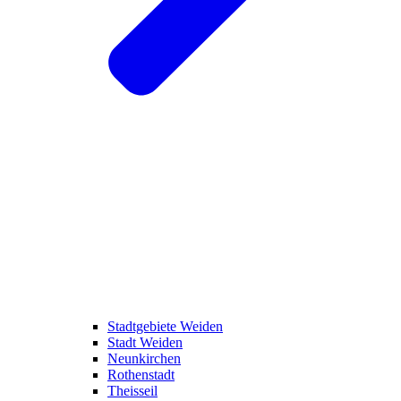
Stadtgebiete Weiden
Stadt Weiden
Neunkirchen
Rothenstadt
Theisseil