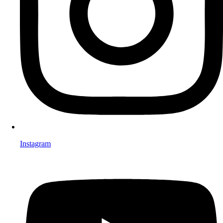
Instagram