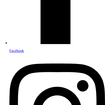
Facebook