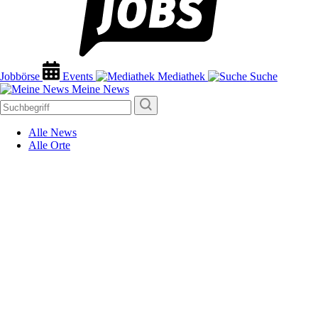
Jobbörse
Events
Mediathek
Suche
Meine News
Alle News
Alle Orte