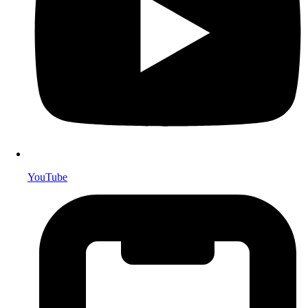
YouTube