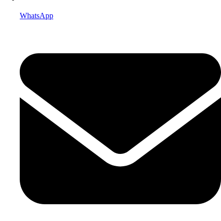
WhatsApp