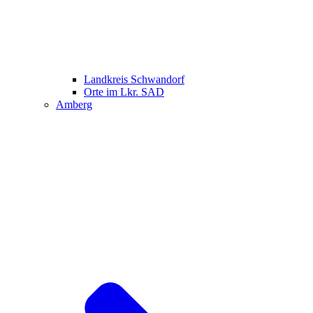
Landkreis Schwandorf
Orte im Lkr. SAD
Amberg