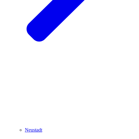
Neustadt