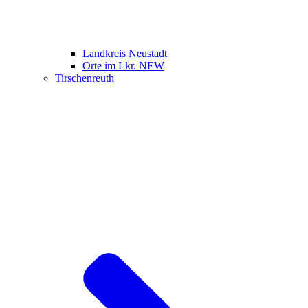
Landkreis Neustadt
Orte im Lkr. NEW
Tirschenreuth