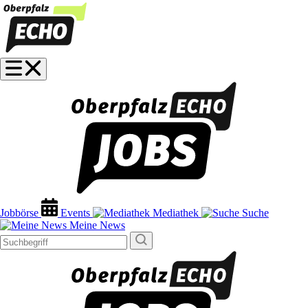
Jobbörse
Events
Mediathek
Suche
Meine News