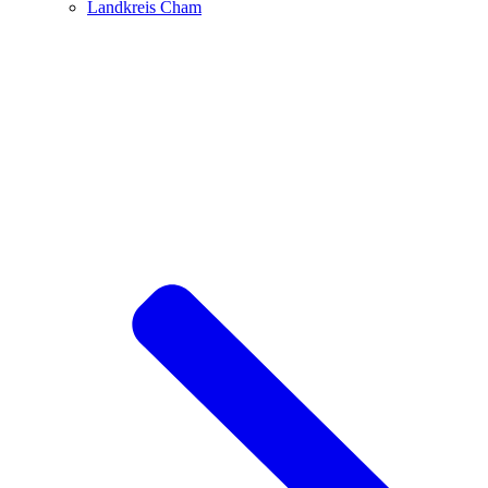
Landkreis Cham