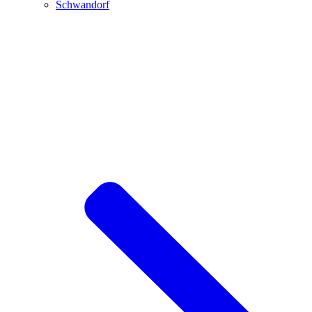
Schwandorf