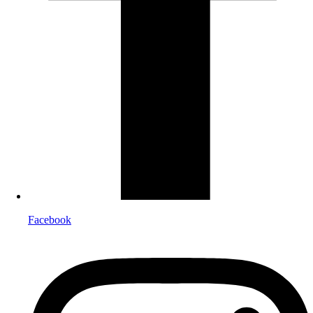
Facebook