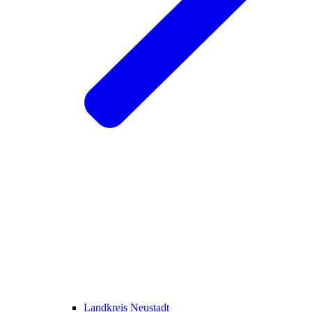
Landkreis Neustadt