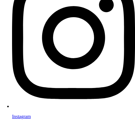
Instagram