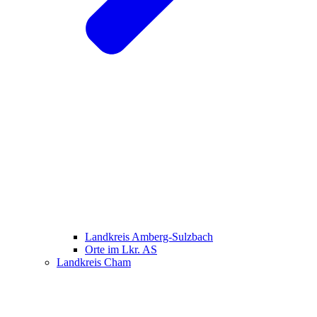
Landkreis Amberg-Sulzbach
Orte im Lkr. AS
Landkreis Cham