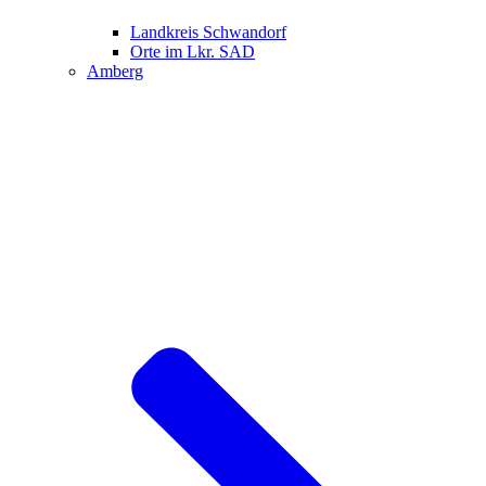
Landkreis Schwandorf
Orte im Lkr. SAD
Amberg