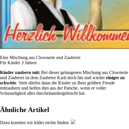
Eine Mischung aus Clownerie und Zauberei
Für Kinder 3 Jahren
Kinder zaubern mit:
Bei dieser gelungenen Mischung aus Clownerie
und Zauberei ist dem Zauberer Karli doch hin und wieder
einiges zu
schwöör
. Stets dürfen dann die Kinder zu Ihrer größten Freude
mitzaubern und helfen ihm aus der Patsche, wenn er voller
Schusseligkeit alles durcheinandergebracht hat.
Ähnliche Artikel
Dazu konnten wir leider nichts finden.