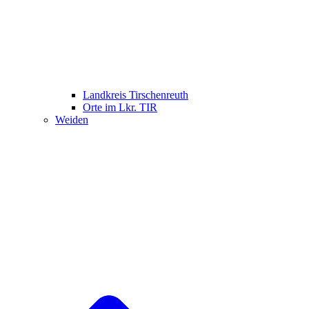
Landkreis Tirschenreuth
Orte im Lkr. TIR
Weiden