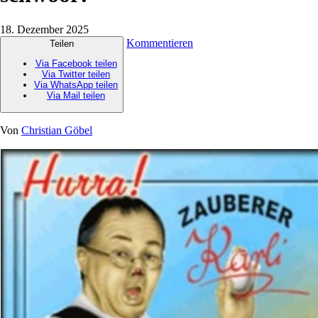
18. Dezember 2025
Kommentieren
Teilen
Via Facebook teilen
Via Twitter teilen
Via WhatsApp teilen
Via Mail teilen
Von
Christian Göbel