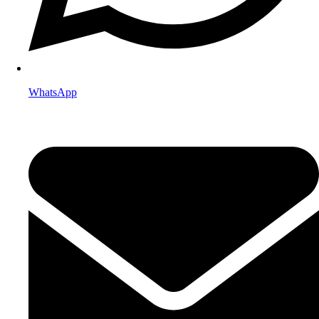
WhatsApp