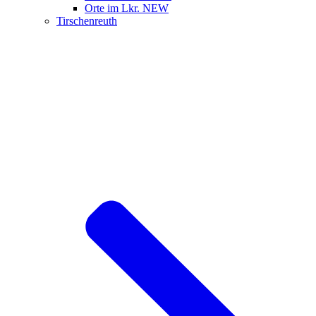
Orte im Lkr. NEW
Tirschenreuth