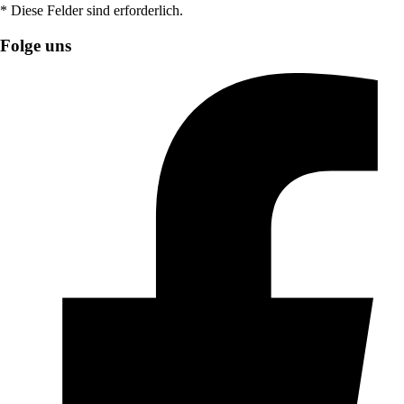
* Diese Felder sind erforderlich.
Folge uns