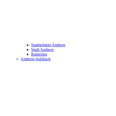
Stadtgebiete Amberg
Stadt Amberg
Raigering
Amberg-Sulzbach