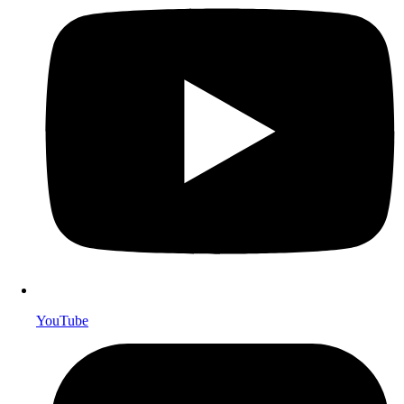
YouTube