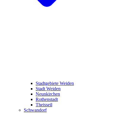
Stadtgebiete Weiden
Stadt Weiden
Neunkirchen
Rothenstadt
Theisseil
Schwandorf