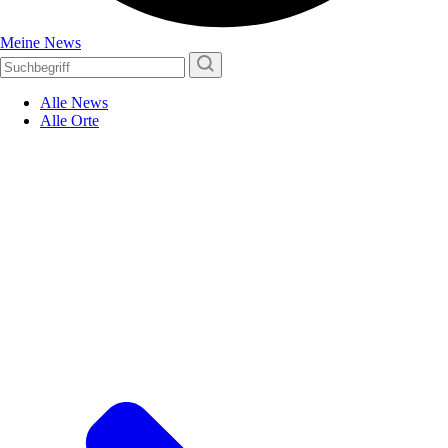
Meine News
Alle News
Alle Orte