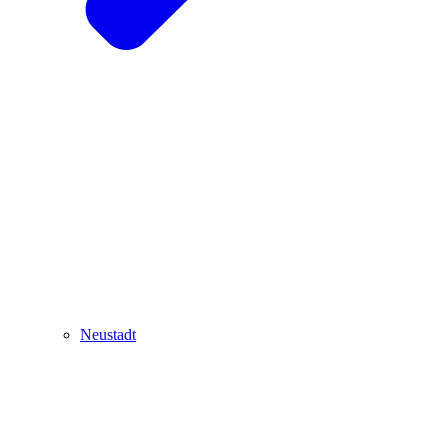
Neustadt