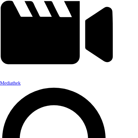
Mediathek