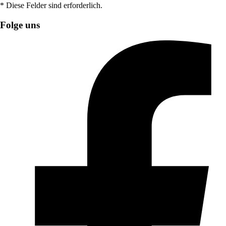
* Diese Felder sind erforderlich.
Folge uns