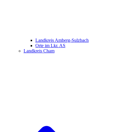
Landkreis Amberg-Sulzbach
Orte im Lkr. AS
Landkreis Cham