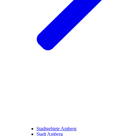
Stadtgebiete Amberg
Stadt Amberg