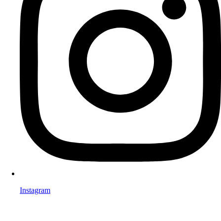
Instagram