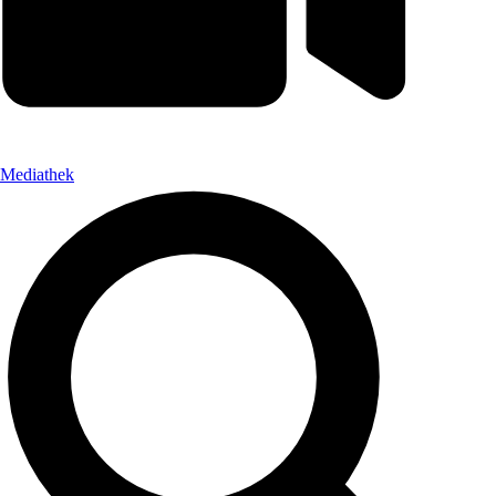
Mediathek