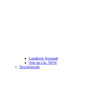
Landkreis Neustadt
Orte im Lkr. NEW
Tirschenreuth