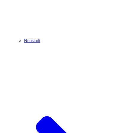
Neustadt