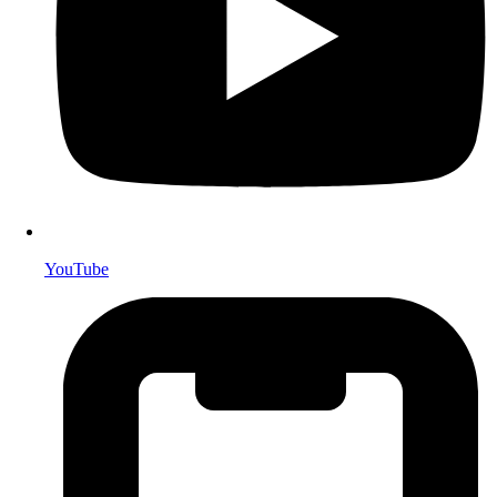
YouTube