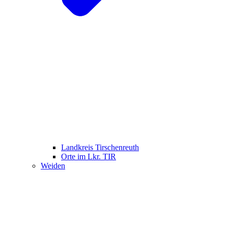
Landkreis Tirschenreuth
Orte im Lkr. TIR
Weiden