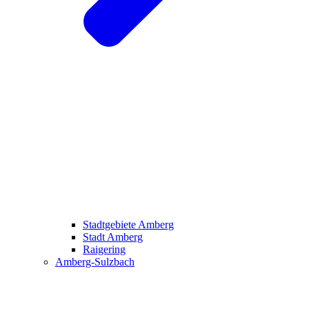
Stadtgebiete Amberg
Stadt Amberg
Raigering
Amberg-Sulzbach