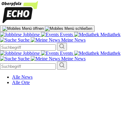
Jobbörse
Events
Mediathek
Suche
Meine News
Jobbörse
Events
Mediathek
Suche
Meine News
Alle News
Alle Orte