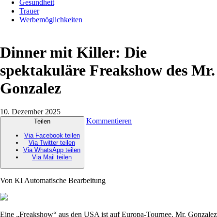
Gesundheit
Trauer
Werbemöglichkeiten
Dinner mit Killer: Die
spektakuläre Freakshow des Mr.
Gonzalez
10. Dezember 2025
Kommentieren
Teilen
Via Facebook teilen
Via Twitter teilen
Via WhatsApp teilen
Via Mail teilen
Von KI Automatische Bearbeitung
Eine „Freakshow“ aus den USA ist auf Europa-Tournee. Mr. Gonzalez