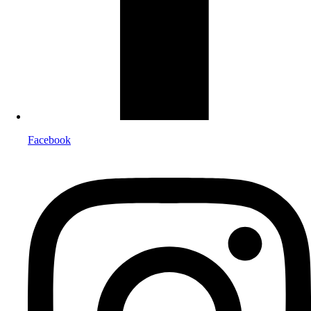
Facebook