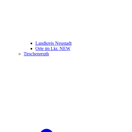
Landkreis Neustadt
Orte im Lkr. NEW
Tirschenreuth