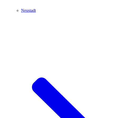
Neustadt