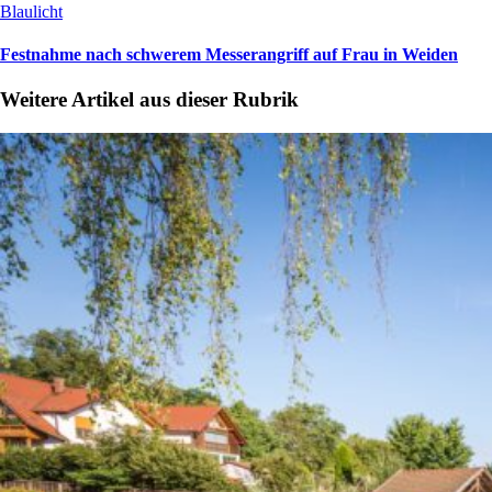
Blaulicht
Festnahme nach schwerem Messerangriff auf Frau in Weiden
Weitere Artikel aus dieser Rubrik