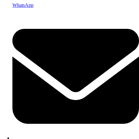
WhatsApp