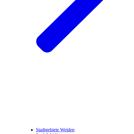
Stadtgebiete Weiden