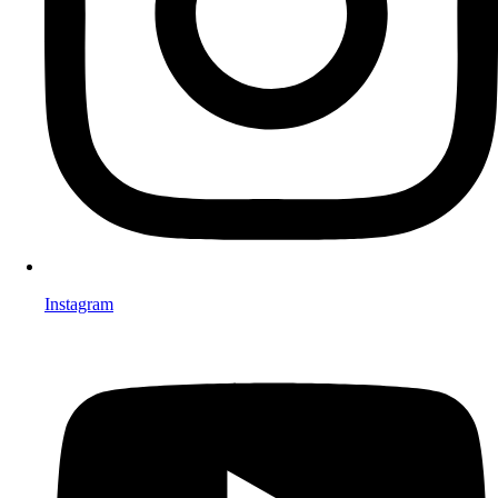
Instagram