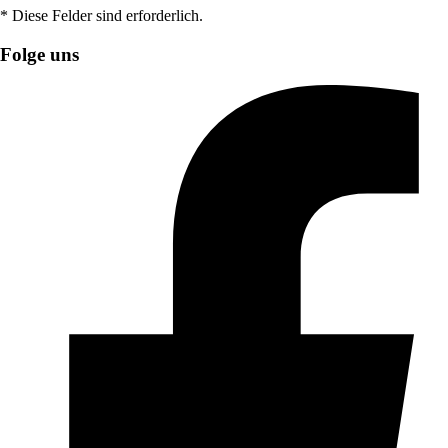
* Diese Felder sind erforderlich.
Folge uns