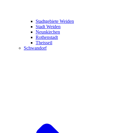
Stadtgebiete Weiden
Stadt Weiden
Neunkirchen
Rothenstadt
Theisseil
Schwandorf