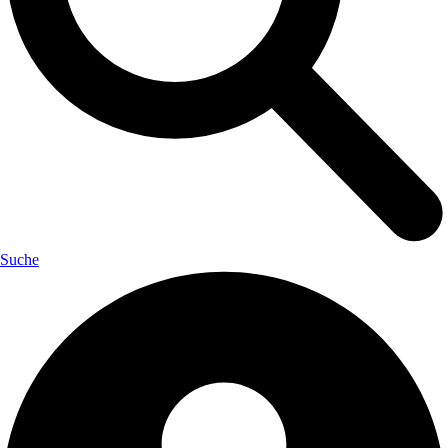
Suche