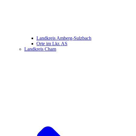
Landkreis Amberg-Sulzbach
Orte im Lkr. AS
Landkreis Cham