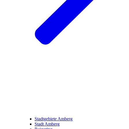
Stadtgebiete Amberg
Stadt Amberg