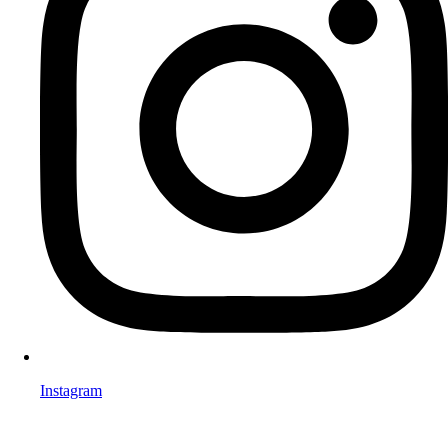
Instagram