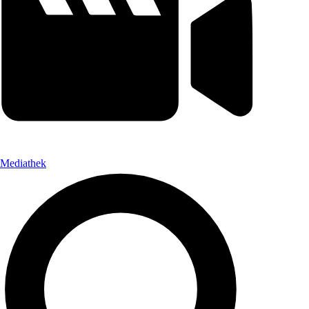
Mediathek