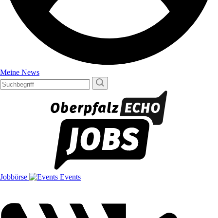
Meine News
Jobbörse
Events