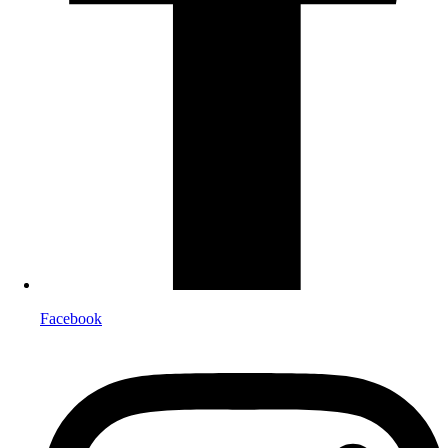
Facebook