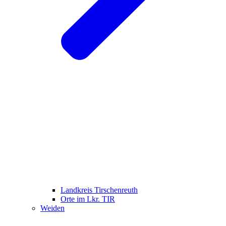
Landkreis Tirschenreuth
Orte im Lkr. TIR
Weiden