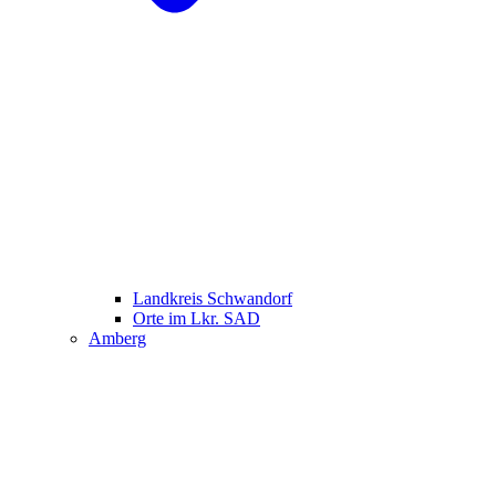
Landkreis Schwandorf
Orte im Lkr. SAD
Amberg