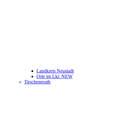
Landkreis Neustadt
Orte im Lkr. NEW
Tirschenreuth