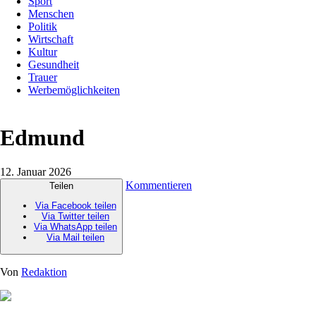
Sport
Menschen
Politik
Wirtschaft
Kultur
Gesundheit
Trauer
Werbemöglichkeiten
Edmund
12. Januar 2026
Kommentieren
Teilen
Via Facebook teilen
Via Twitter teilen
Via WhatsApp teilen
Via Mail teilen
Von
Redaktion