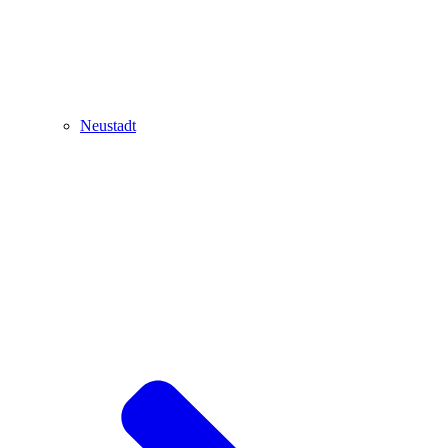
Neustadt