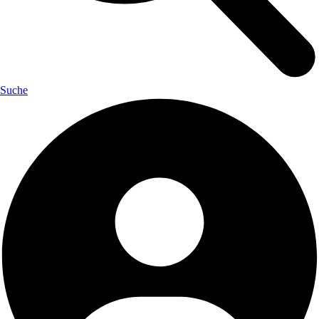
Suche