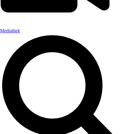
Mediathek