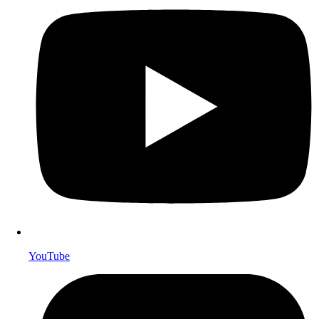
YouTube