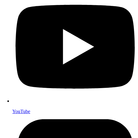
YouTube