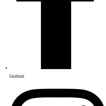
Facebook