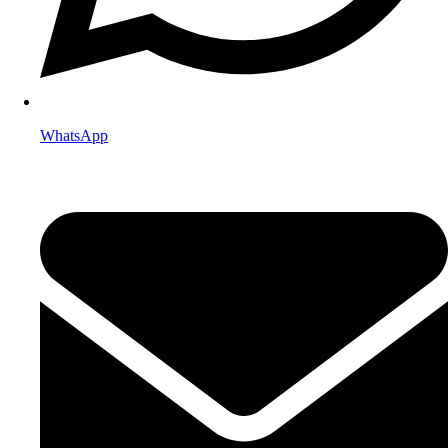
WhatsApp