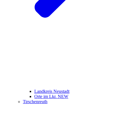
Landkreis Neustadt
Orte im Lkr. NEW
Tirschenreuth