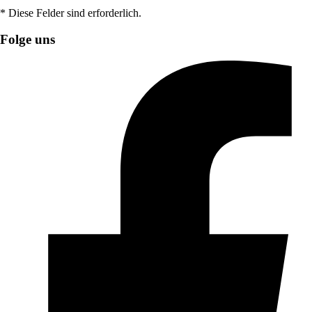
* Diese Felder sind erforderlich.
Folge uns