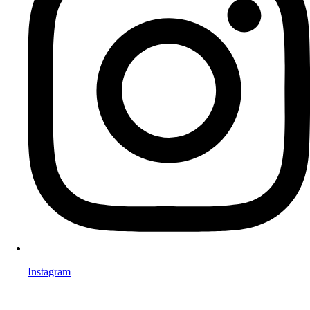
Instagram