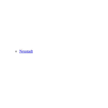
Neustadt