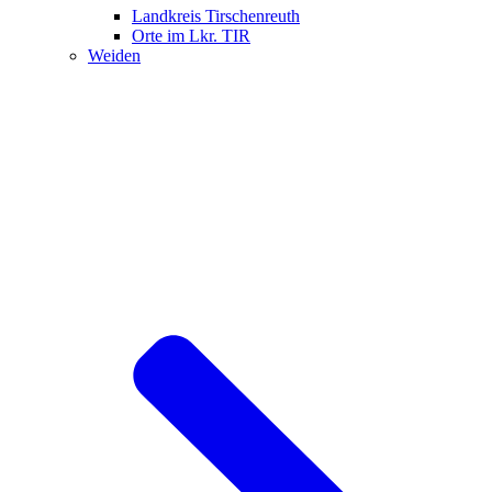
Landkreis Tirschenreuth
Orte im Lkr. TIR
Weiden