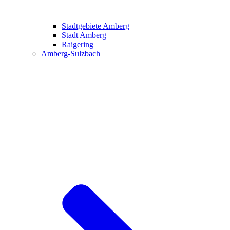
Stadtgebiete Amberg
Stadt Amberg
Raigering
Amberg-Sulzbach