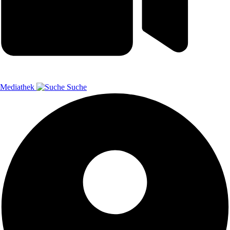
Mediathek
Suche