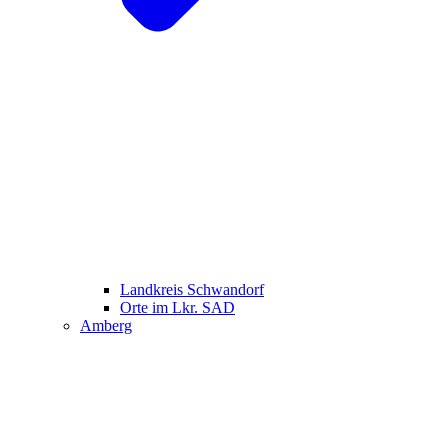
Landkreis Schwandorf
Orte im Lkr. SAD
Amberg