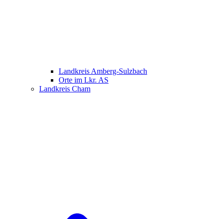
Landkreis Amberg-Sulzbach
Orte im Lkr. AS
Landkreis Cham