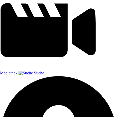
Mediathek
Suche