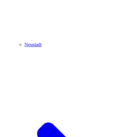
Neustadt