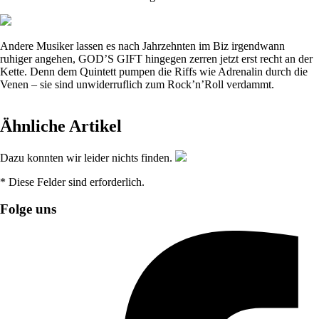
Andere Musiker lassen es nach Jahrzehnten im Biz irgendwann
ruhiger angehen, GOD’S GIFT hingegen zerren jetzt erst recht an der
Kette. Denn dem Quintett pumpen die Riffs wie Adrenalin durch die
Venen – sie sind unwiderruflich zum Rock’n’Roll verdammt.
Ähnliche Artikel
Dazu konnten wir leider nichts finden.
* Diese Felder sind erforderlich.
Folge uns