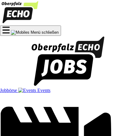
Jobbörse
Events