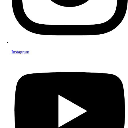
Instagram