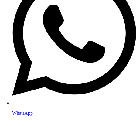
WhatsApp