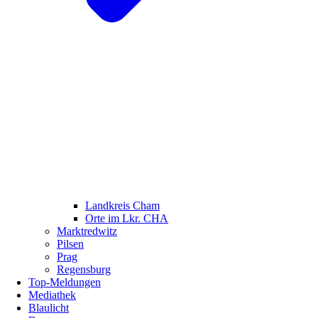
Landkreis Cham
Orte im Lkr. CHA
Marktredwitz
Pilsen
Prag
Regensburg
Top-Meldungen
Mediathek
Blaulicht