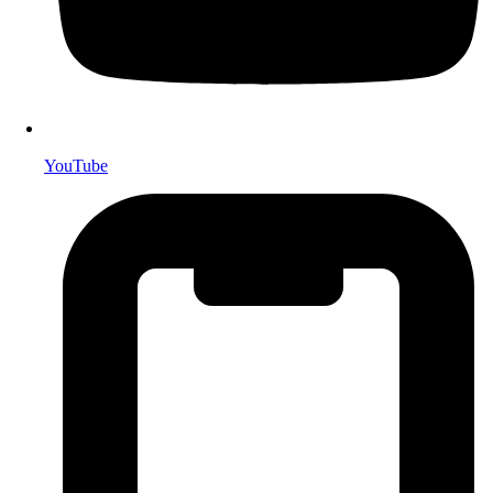
YouTube