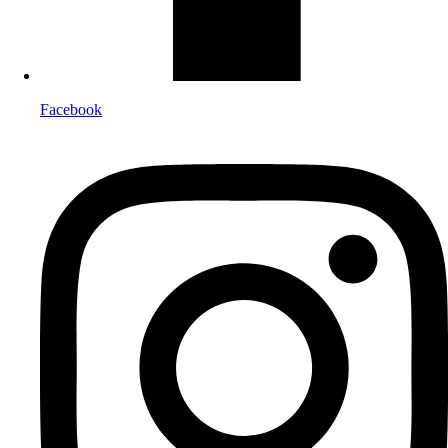
Facebook