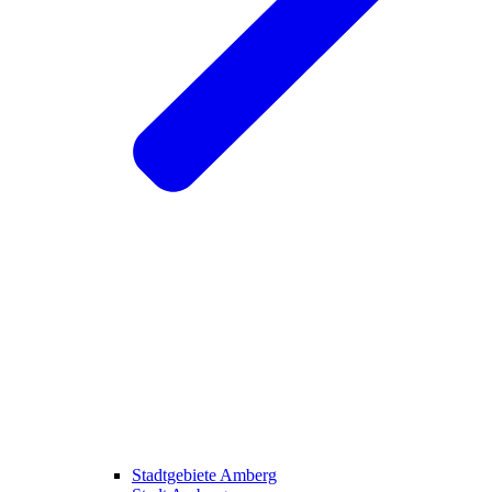
Stadtgebiete Amberg