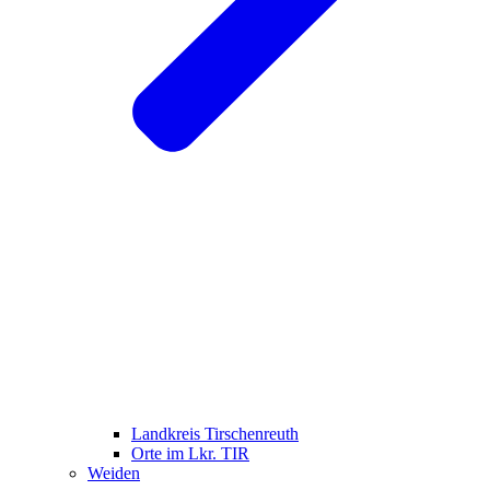
Landkreis Tirschenreuth
Orte im Lkr. TIR
Weiden