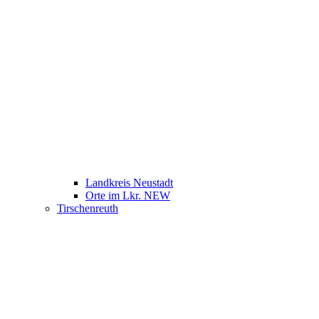
Landkreis Neustadt
Orte im Lkr. NEW
Tirschenreuth