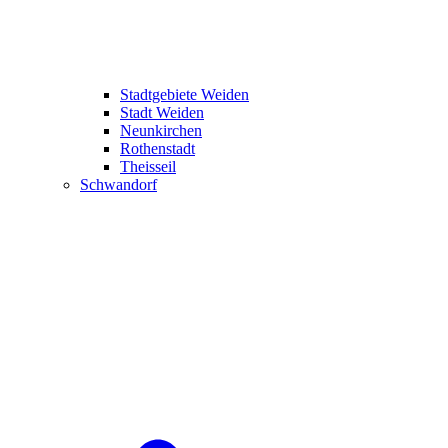
Stadtgebiete Weiden
Stadt Weiden
Neunkirchen
Rothenstadt
Theisseil
Schwandorf