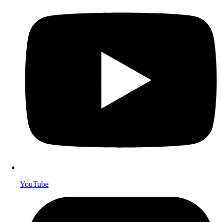
YouTube