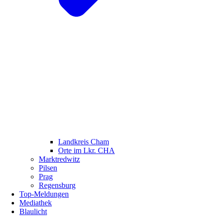
Landkreis Cham
Orte im Lkr. CHA
Marktredwitz
Pilsen
Prag
Regensburg
Top-Meldungen
Mediathek
Blaulicht