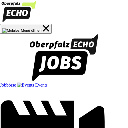
Jobbörse
Events