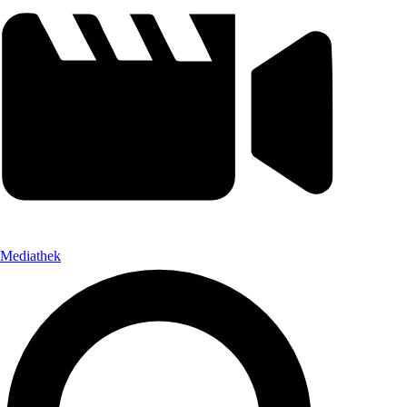
Mediathek