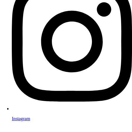
Instagram