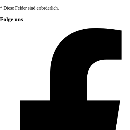
* Diese Felder sind erforderlich.
Folge uns