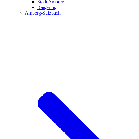
Stadt Amberg
Raigering
Amberg-Sulzbach