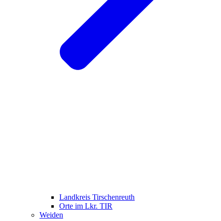
Landkreis Tirschenreuth
Orte im Lkr. TIR
Weiden