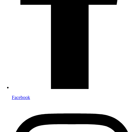
Facebook