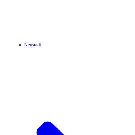
Neustadt