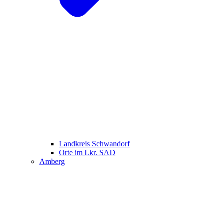
Landkreis Schwandorf
Orte im Lkr. SAD
Amberg