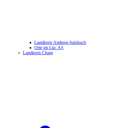
Landkreis Amberg-Sulzbach
Orte im Lkr. AS
Landkreis Cham