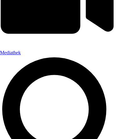
Mediathek