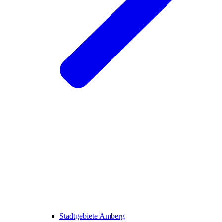
Stadtgebiete Amberg