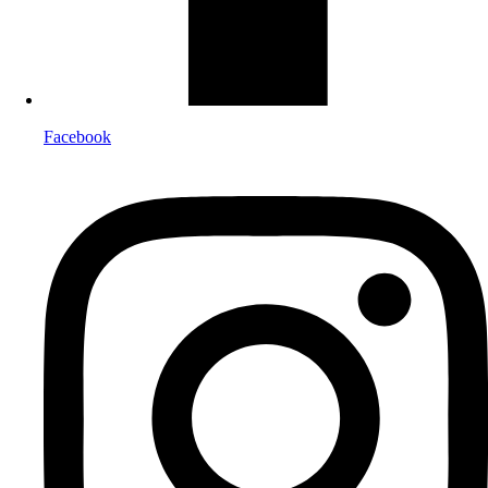
Facebook