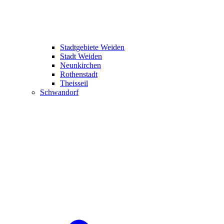
Stadtgebiete Weiden
Stadt Weiden
Neunkirchen
Rothenstadt
Theisseil
Schwandorf