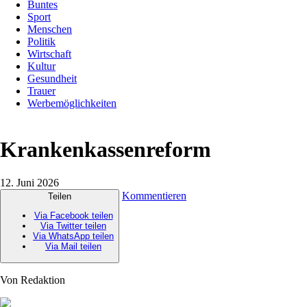
Buntes
Sport
Menschen
Politik
Wirtschaft
Kultur
Gesundheit
Trauer
Werbemöglichkeiten
Krankenkassenreform
12. Juni 2026
Kommentieren
Teilen
Via Facebook teilen
Via Twitter teilen
Via WhatsApp teilen
Via Mail teilen
Von Redaktion