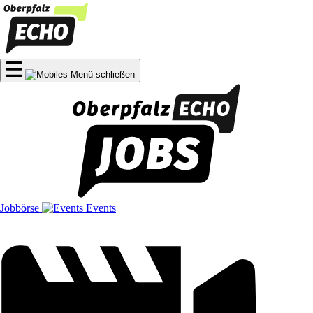
Jobbörse
Events