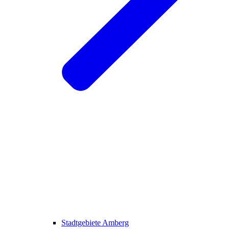
Stadtgebiete Amberg