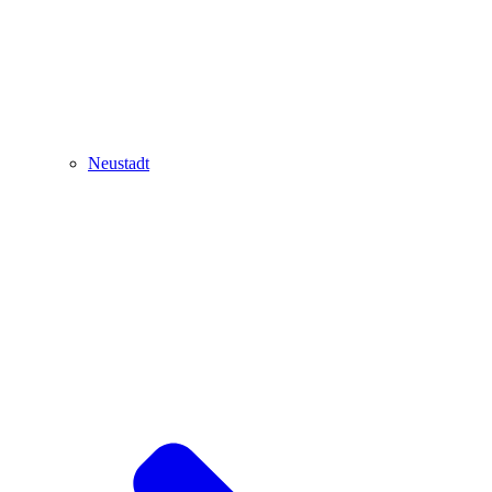
Neustadt