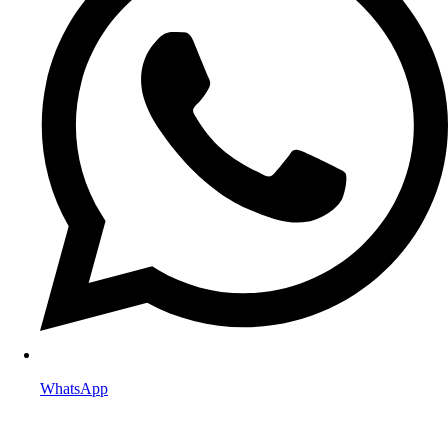
WhatsApp