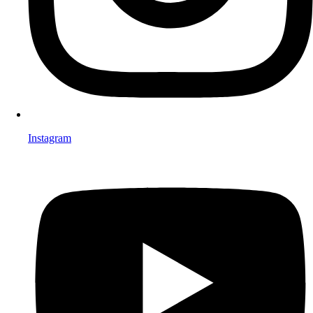
Instagram