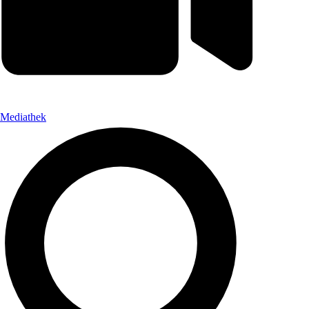
Mediathek