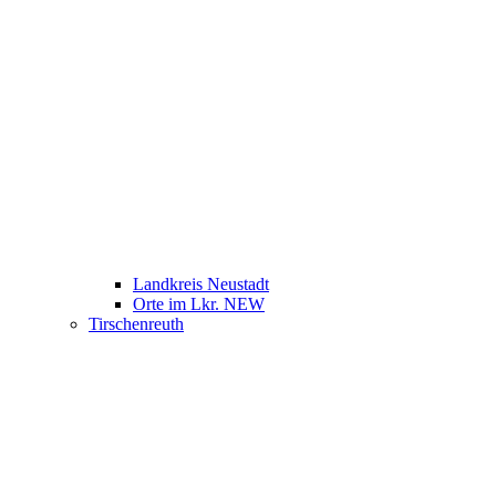
Landkreis Neustadt
Orte im Lkr. NEW
Tirschenreuth