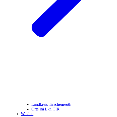
Landkreis Tirschenreuth
Orte im Lkr. TIR
Weiden