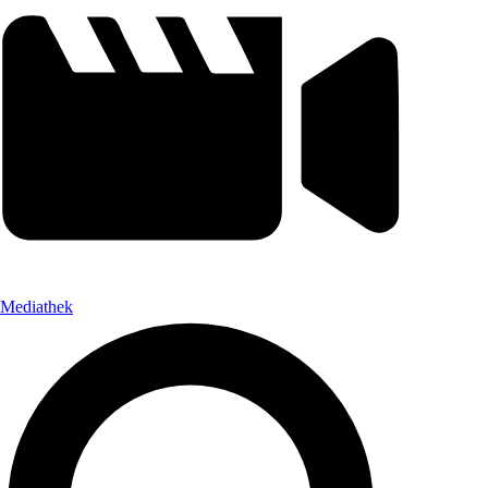
Mediathek