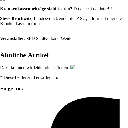
Krankenkassenbeiträge stabilisieren?
Das steckt dahinter!!!
Steve Brachwitz
, Landesvorsitzender der ASG, informiert über die
Krankenkassenreform.
Veranstalter
: SPD Stadtverband Weiden
Ähnliche Artikel
Dazu konnten wir leider nichts finden.
* Diese Felder sind erforderlich.
Folge uns