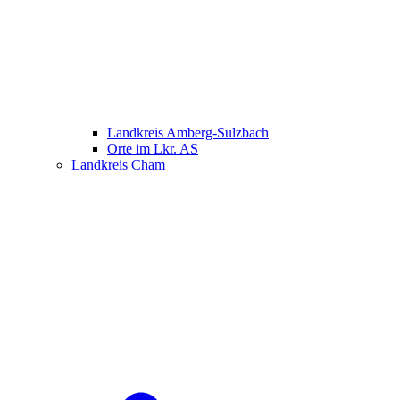
Landkreis Amberg-Sulzbach
Orte im Lkr. AS
Landkreis Cham