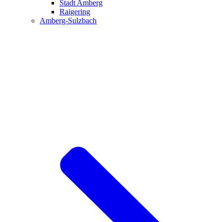
Stadt Amberg
Raigering
Amberg-Sulzbach