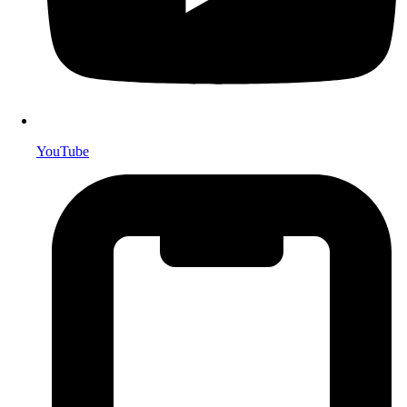
YouTube