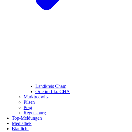
Landkreis Cham
Orte im Lkr. CHA
Marktredwitz
Pilsen
Prag
Regensburg
Top-Meldungen
Mediathek
Blaulicht