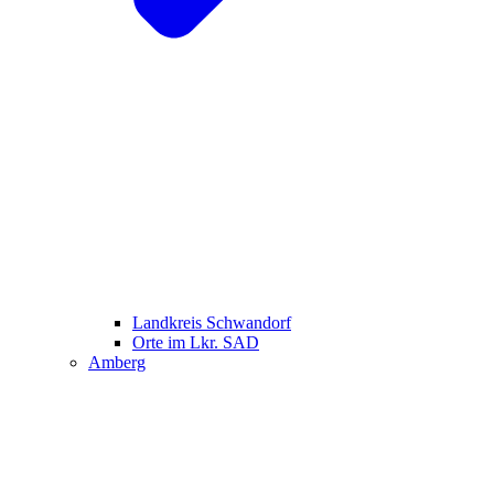
Landkreis Schwandorf
Orte im Lkr. SAD
Amberg