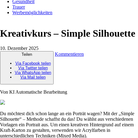
Gesundheit
Trauer
Werbemöglichkeiten
Kreativkurs – Simple Silhouette
10. Dezember 2025
Kommentieren
Teilen
Via Facebook teilen
Via Twitter teilen
Via WhatsApp teilen
Via Mail teilen
Von KI Automatische Bearbeitung
Du möchtest dich schon lange an ein Porträt wagen? Mit der „Simple
Silhouette“ – Methode schaffst du das! Du wählst aus verschiedenen
Vorlagen ein Portrait aus. Um einen kreativen Hintergrund auf einem
Kraft-Karton zu gestalten, verwenden wir Acrylfarben in
unterschiedlichen Techniken (Mixed Media).