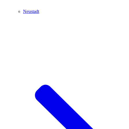
Neustadt