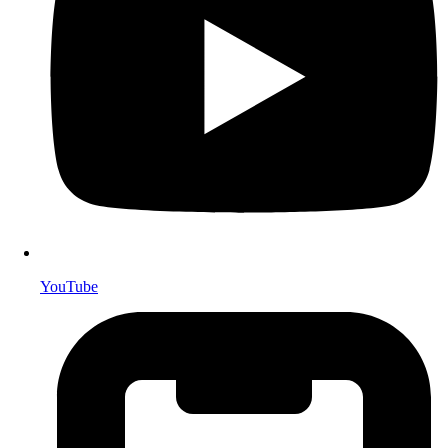
YouTube