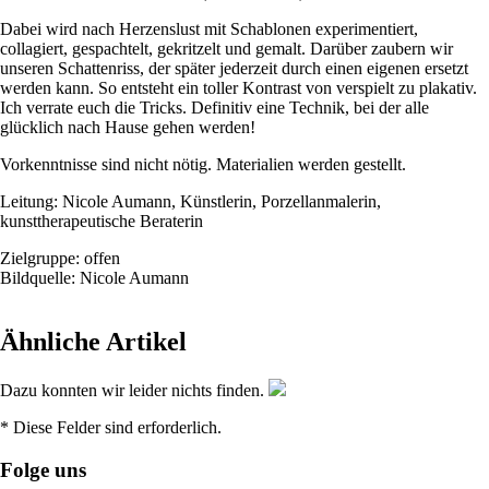
Dabei wird nach Herzenslust mit Schablonen experimentiert,
collagiert, gespachtelt, gekritzelt und gemalt. Darüber zaubern wir
unseren Schattenriss, der später jederzeit durch einen eigenen ersetzt
werden kann. So entsteht ein toller Kontrast von verspielt zu plakativ.
Ich verrate euch die Tricks. Definitiv eine Technik, bei der alle
glücklich nach Hause gehen werden!
Vorkenntnisse sind nicht nötig. Materialien werden gestellt.
Leitung: Nicole Aumann, Künstlerin, Porzellanmalerin,
kunsttherapeutische Beraterin
Zielgruppe: offen
Bildquelle: Nicole Aumann
Ähnliche Artikel
Dazu konnten wir leider nichts finden.
* Diese Felder sind erforderlich.
Folge uns