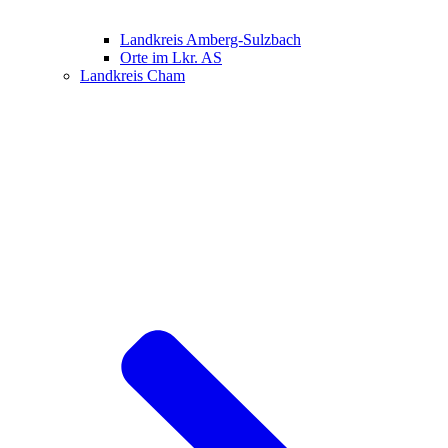
Landkreis Amberg-Sulzbach
Orte im Lkr. AS
Landkreis Cham