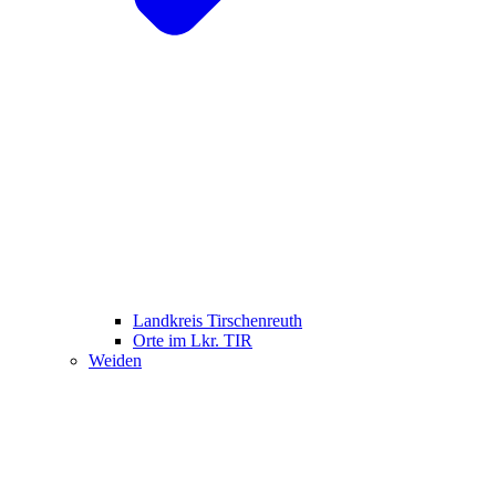
Landkreis Tirschenreuth
Orte im Lkr. TIR
Weiden