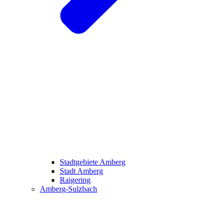
Stadtgebiete Amberg
Stadt Amberg
Raigering
Amberg-Sulzbach