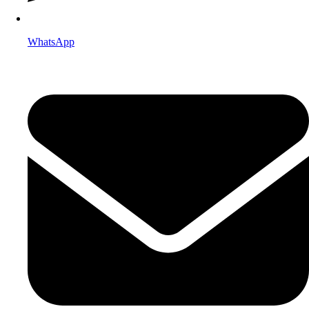
WhatsApp