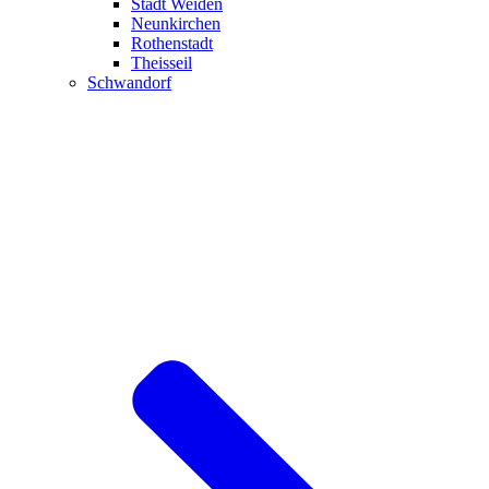
Stadt Weiden
Neunkirchen
Rothenstadt
Theisseil
Schwandorf