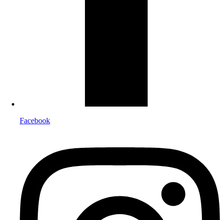
Facebook