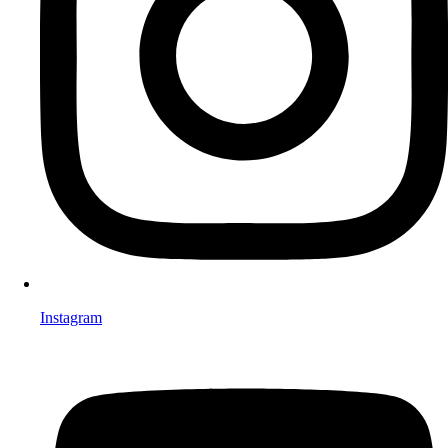
Instagram