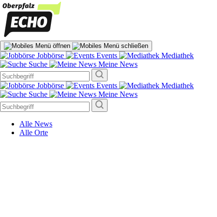
Jobbörse
Events
Mediathek
Suche
Meine News
Jobbörse
Events
Mediathek
Suche
Meine News
Alle News
Alle Orte