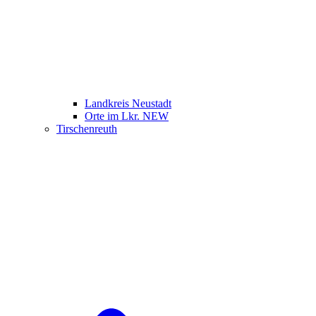
Landkreis Neustadt
Orte im Lkr. NEW
Tirschenreuth