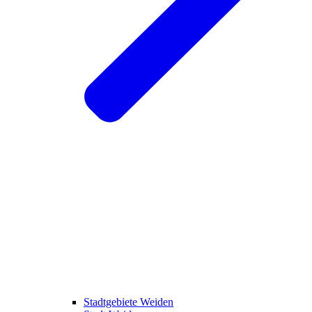
Stadtgebiete Weiden