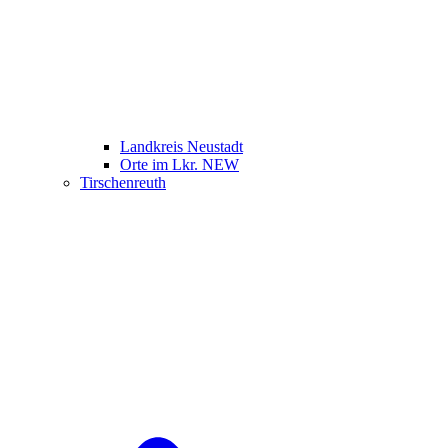
Landkreis Neustadt
Orte im Lkr. NEW
Tirschenreuth