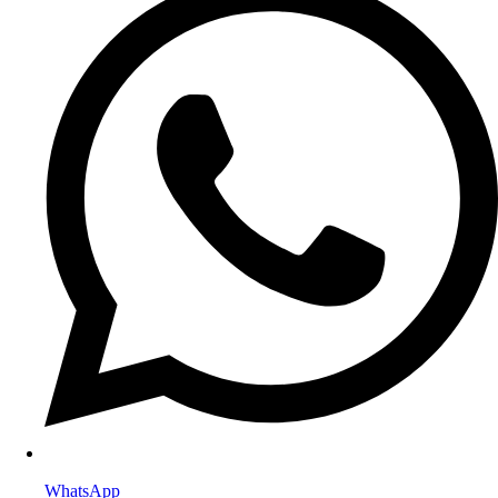
WhatsApp