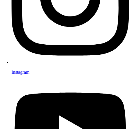
Instagram