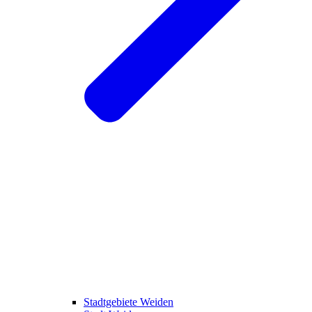
Stadtgebiete Weiden