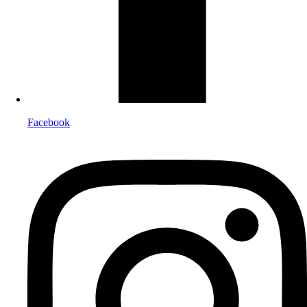
Facebook