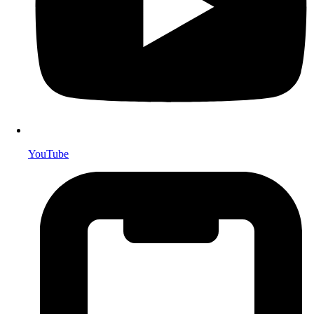
YouTube