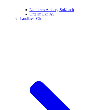
Landkreis Amberg-Sulzbach
Orte im Lkr. AS
Landkreis Cham