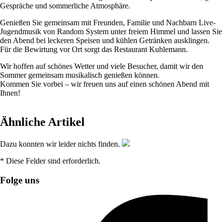
Gespräche und sommerliche Atmosphäre.
Genießen Sie gemeinsam mit Freunden, Familie und Nachbarn Live-
Jugendmusik von Random System unter freiem Himmel und lassen Sie
den Abend bei leckeren Speisen und kühlen Getränken ausklingen.
Für die Bewirtung vor Ort sorgt das Restaurant Kuhlemann.
Wir hoffen auf schönes Wetter und viele Besucher, damit wir den
Sommer gemeinsam musikalisch genießen können.
Kommen Sie vorbei – wir freuen uns auf einen schönen Abend mit
Ihnen!
Ähnliche Artikel
Dazu konnten wir leider nichts finden.
* Diese Felder sind erforderlich.
Folge uns