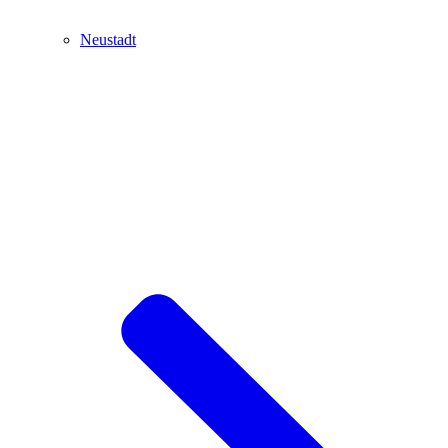
Neustadt