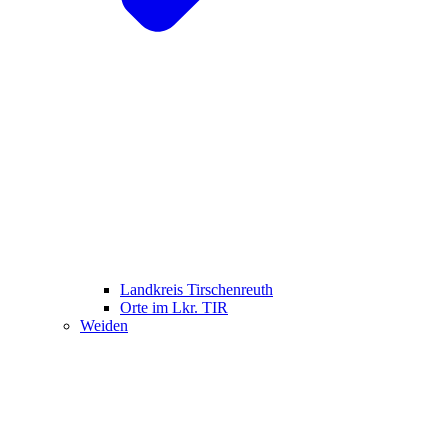
Landkreis Tirschenreuth
Orte im Lkr. TIR
Weiden