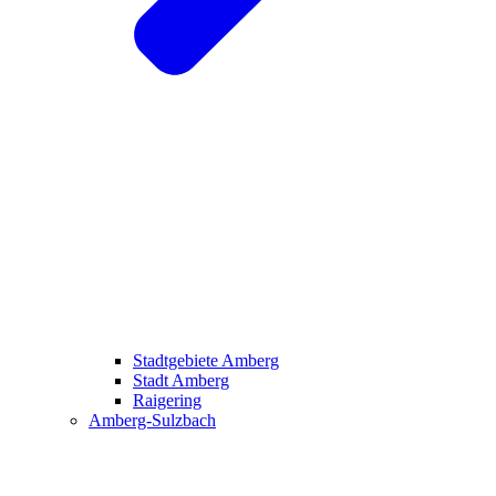
Stadtgebiete Amberg
Stadt Amberg
Raigering
Amberg-Sulzbach