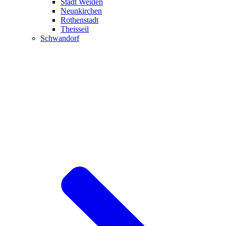
Stadt Weiden
Neunkirchen
Rothenstadt
Theisseil
Schwandorf