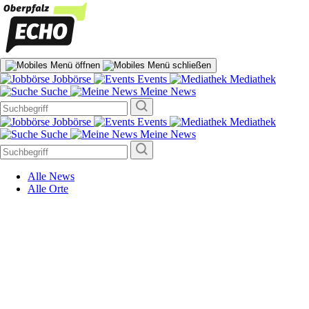
Jobbörse
Events
Mediathek
Suche
Meine News
Jobbörse
Events
Mediathek
Suche
Meine News
Alle News
Alle Orte