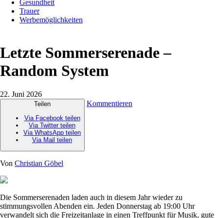
Gesundheit
Trauer
Werbemöglichkeiten
Letzte Sommerserenade –
Random System
22. Juni 2026
Kommentieren
Teilen
Via Facebook teilen
Via Twitter teilen
Via WhatsApp teilen
Via Mail teilen
Von
Christian Göbel
Die Sommerserenaden laden auch in diesem Jahr wieder zu
stimmungsvollen Abenden ein. Jeden Donnerstag ab
19:00 Uhr
verwandelt sich die Freizeitanlage in einen Treffpunkt für Musik, gute