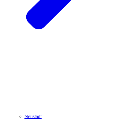
Neustadt