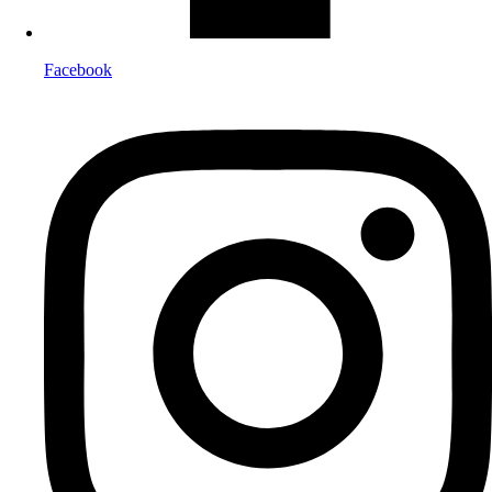
Facebook