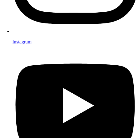
Instagram