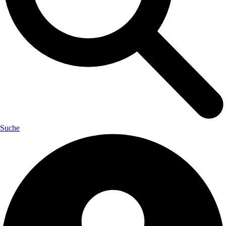
Suche