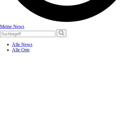
Meine News
Alle News
Alle Orte