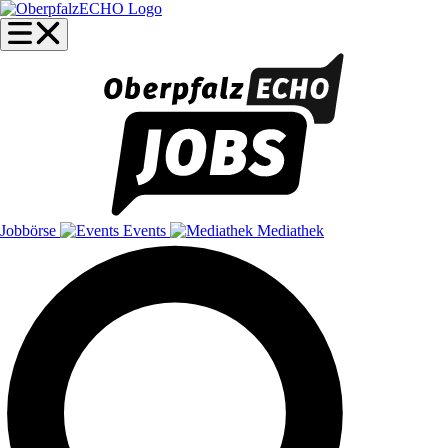
Jobbörse
Events
Mediathek