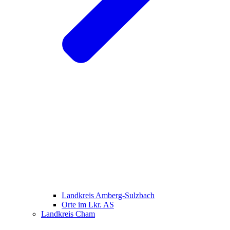
Landkreis Amberg-Sulzbach
Orte im Lkr. AS
Landkreis Cham