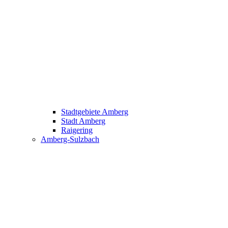
Stadtgebiete Amberg
Stadt Amberg
Raigering
Amberg-Sulzbach