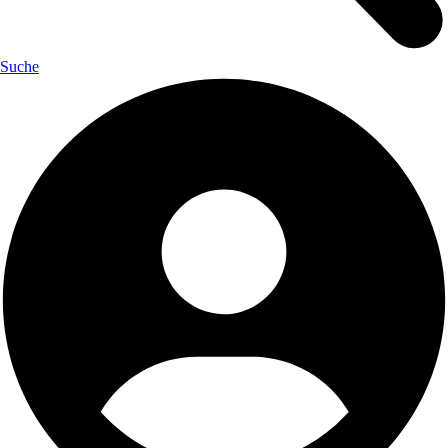
Suche