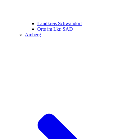
Landkreis Schwandorf
Orte im Lkr. SAD
Amberg