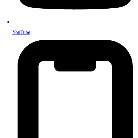
YouTube