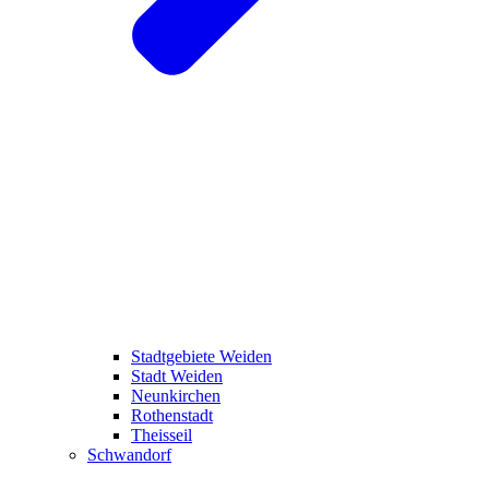
Stadtgebiete Weiden
Stadt Weiden
Neunkirchen
Rothenstadt
Theisseil
Schwandorf