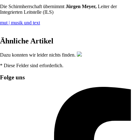
Die Schirmherrschaft übernimmt
Jürgen Meyer,
Leiter der
Integrierten Leitstelle (ILS)
mut | musik und text
Ähnliche Artikel
Dazu konnten wir leider nichts finden.
* Diese Felder sind erforderlich.
Folge uns