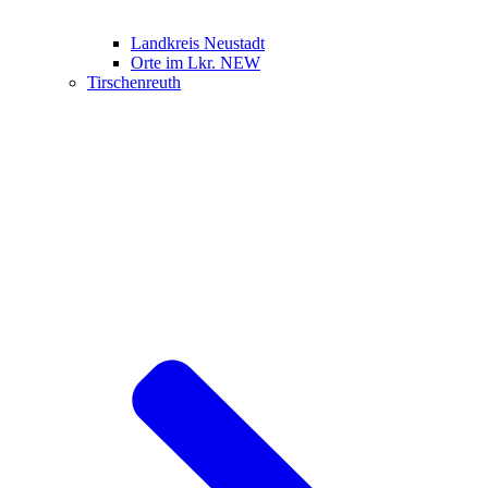
Landkreis Neustadt
Orte im Lkr. NEW
Tirschenreuth