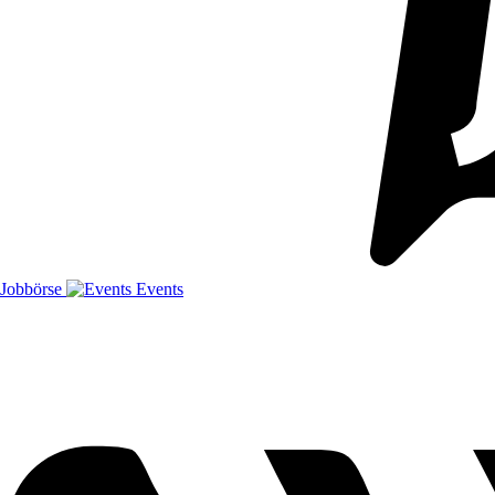
Jobbörse
Events