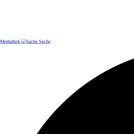
Mediathek
Suche