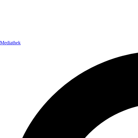
Mediathek