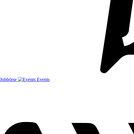
Jobbörse
Events