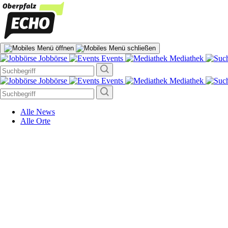
Jobbörse
Events
Mediathek
Jobbörse
Events
Mediathek
Alle News
Alle Orte