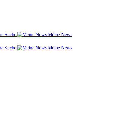
Suche
Meine News
Suche
Meine News