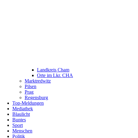
Landkreis Cham
Orte im Lkr. CHA
Marktredwitz
Pilsen
Prag
Regensburg
Top-Meldungen
Mediathek
Blaulicht
Buntes
Sport
Menschen
Politik