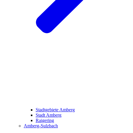
Stadtgebiete Amberg
Stadt Amberg
Raigering
Amberg-Sulzbach