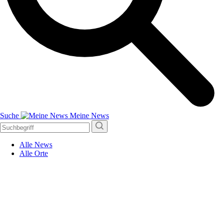
Suche
Meine News
Alle News
Alle Orte