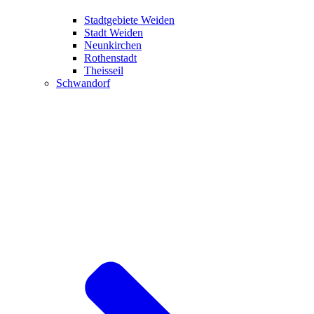
Stadtgebiete Weiden
Stadt Weiden
Neunkirchen
Rothenstadt
Theisseil
Schwandorf