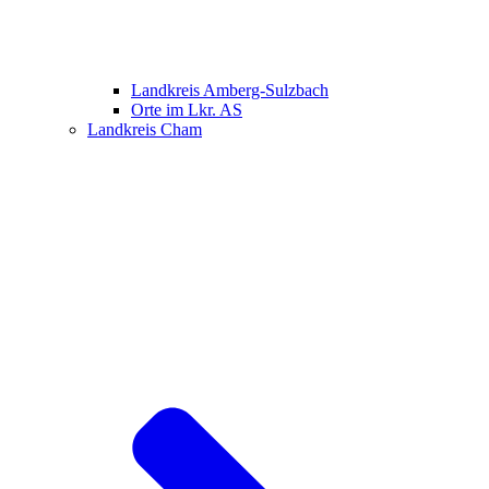
Landkreis Amberg-Sulzbach
Orte im Lkr. AS
Landkreis Cham