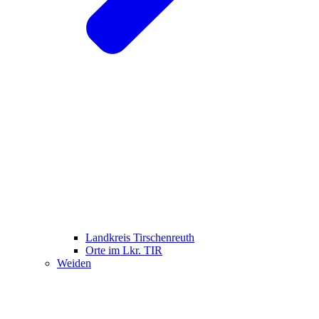
Landkreis Tirschenreuth
Orte im Lkr. TIR
Weiden