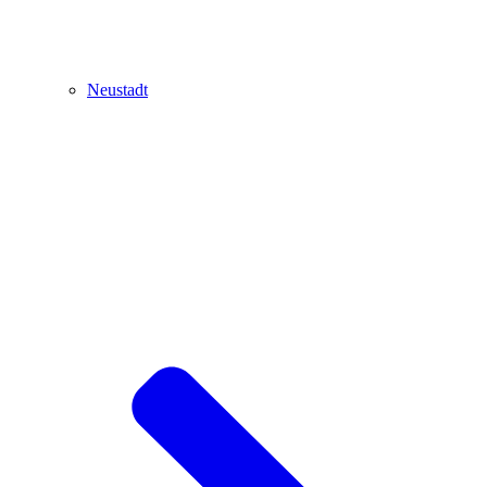
Neustadt