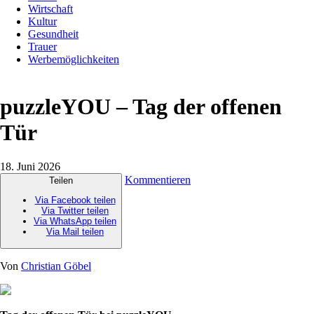
Wirtschaft
Kultur
Gesundheit
Trauer
Werbemöglichkeiten
puzzleYOU – Tag der offenen
Tür
18. Juni 2026
Kommentieren
Teilen
Via Facebook teilen
Via Twitter teilen
Via WhatsApp teilen
Via Mail teilen
Von
Christian Göbel