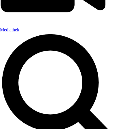
Mediathek