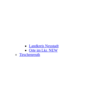
Landkreis Neustadt
Orte im Lkr. NEW
Tirschenreuth