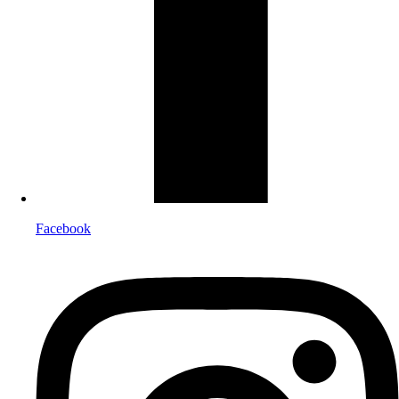
Facebook