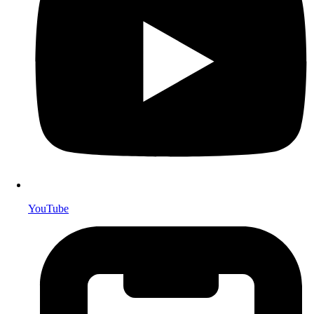
YouTube