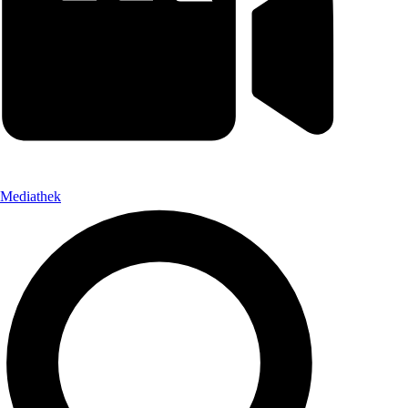
Mediathek