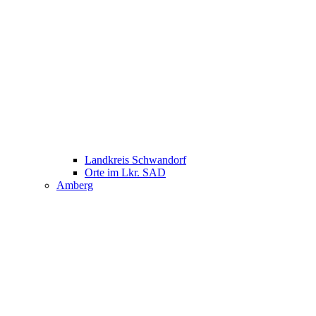
Landkreis Schwandorf
Orte im Lkr. SAD
Amberg