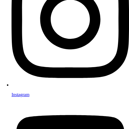
Instagram