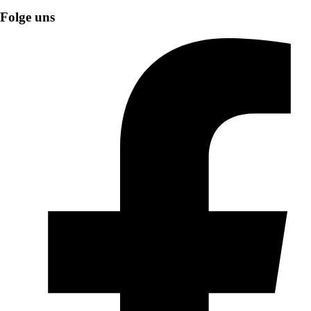
Folge uns