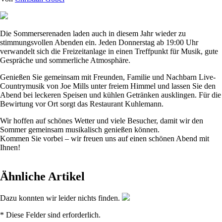
Die Sommerserenaden laden auch in diesem Jahr wieder zu
stimmungsvollen Abenden ein. Jeden Donnerstag ab
19:00 Uhr
verwandelt sich die Freizeitanlage in einen Treffpunkt für Musik, gute
Gespräche und sommerliche Atmosphäre.
Genießen Sie gemeinsam mit Freunden, Familie und Nachbarn Live-
Countrymusik von Joe Mills unter freiem Himmel und lassen Sie den
Abend bei leckeren Speisen und kühlen Getränken ausklingen. Für die
Bewirtung vor Ort sorgt das Restaurant Kuhlemann.
Wir hoffen auf schönes Wetter und viele Besucher, damit wir den
Sommer gemeinsam musikalisch genießen können.
Kommen Sie vorbei – wir freuen uns auf einen schönen Abend mit
Ihnen!
Ähnliche Artikel
Dazu konnten wir leider nichts finden.
* Diese Felder sind erforderlich.