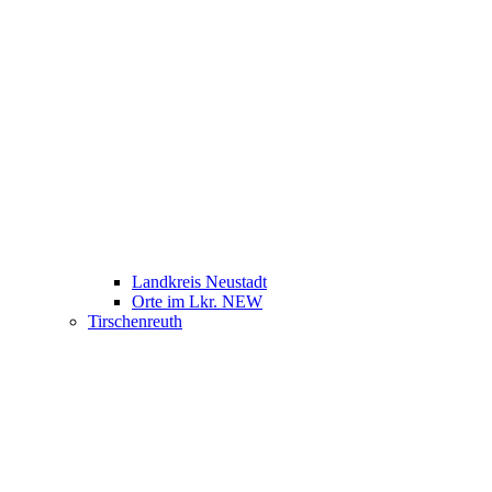
Landkreis Neustadt
Orte im Lkr. NEW
Tirschenreuth