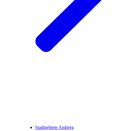
Stadtgebiete Amberg