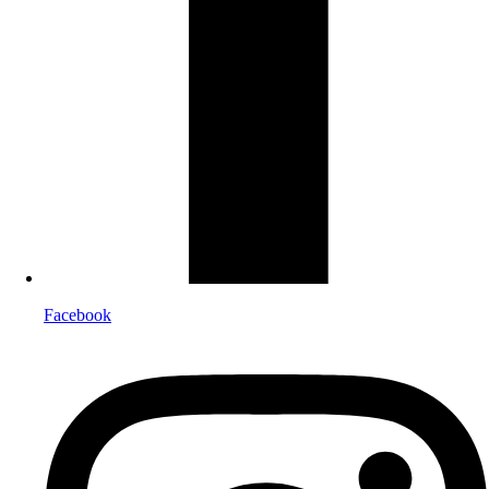
Facebook