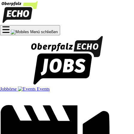
Jobbörse
Events