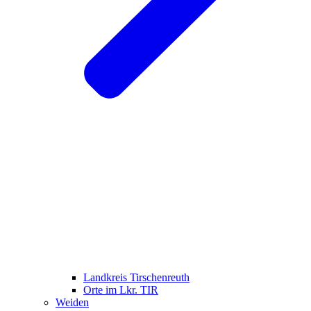
Landkreis Tirschenreuth
Orte im Lkr. TIR
Weiden