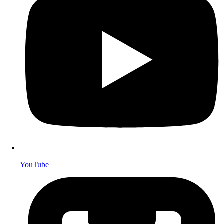
YouTube