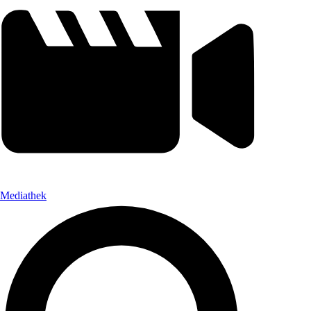
Mediathek