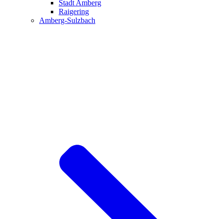
Stadt Amberg
Raigering
Amberg-Sulzbach