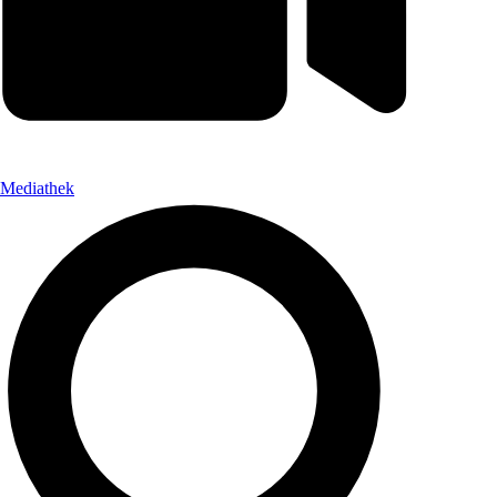
Mediathek