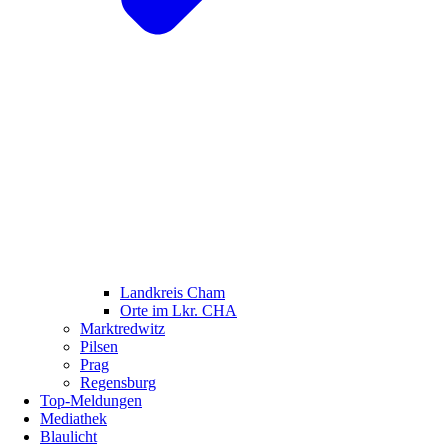
Landkreis Cham
Orte im Lkr. CHA
Marktredwitz
Pilsen
Prag
Regensburg
Top-Meldungen
Mediathek
Blaulicht