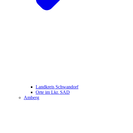
Landkreis Schwandorf
Orte im Lkr. SAD
Amberg