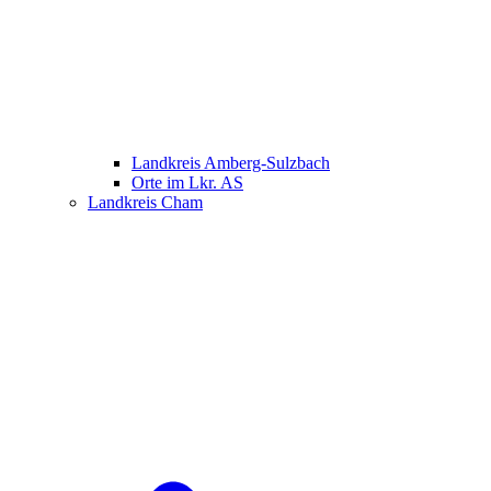
Landkreis Amberg-Sulzbach
Orte im Lkr. AS
Landkreis Cham