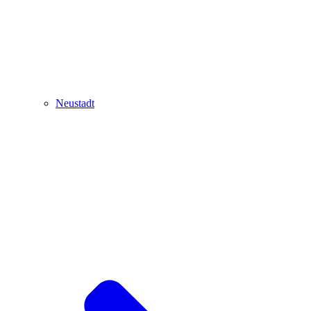
Neustadt