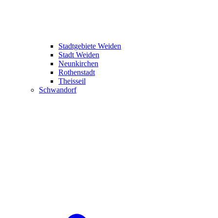
Stadtgebiete Weiden
Stadt Weiden
Neunkirchen
Rothenstadt
Theisseil
Schwandorf