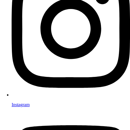
Instagram