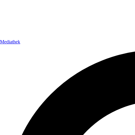
Mediathek