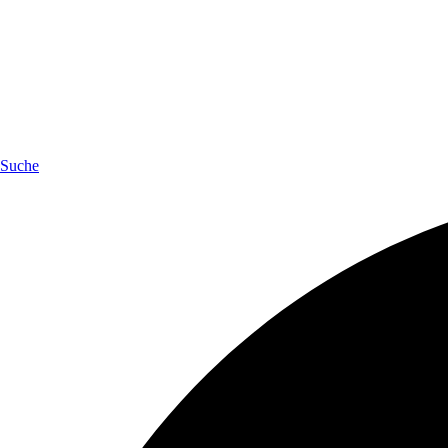
Suche