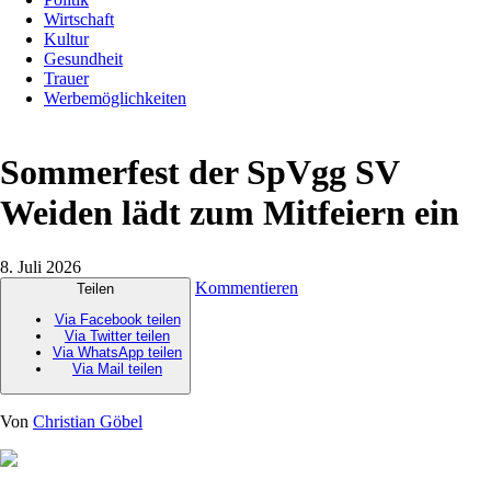
Wirtschaft
Kultur
Gesundheit
Trauer
Werbemöglichkeiten
Sommerfest der SpVgg SV
Weiden lädt zum Mitfeiern ein
8. Juli 2026
Kommentieren
Teilen
Via Facebook teilen
Via Twitter teilen
Via WhatsApp teilen
Via Mail teilen
Von
Christian Göbel