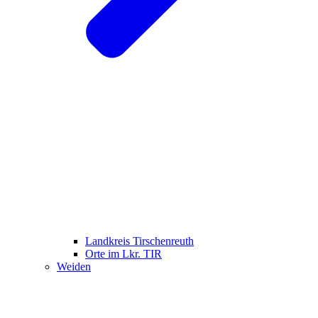
Landkreis Tirschenreuth
Orte im Lkr. TIR
Weiden