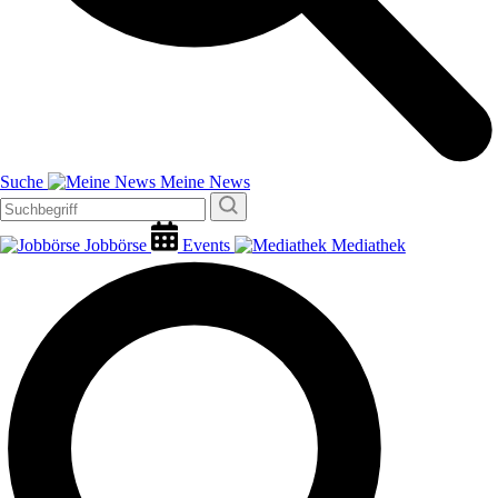
Suche
Meine News
Jobbörse
Events
Mediathek