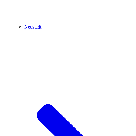
Neustadt