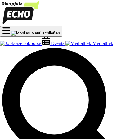
Jobbörse
Events
Mediathek