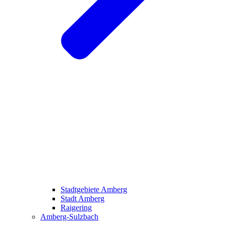
Stadtgebiete Amberg
Stadt Amberg
Raigering
Amberg-Sulzbach