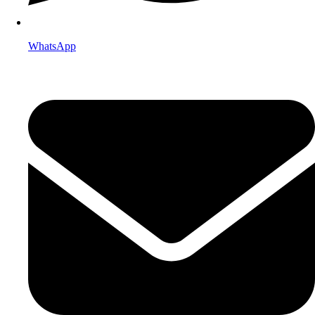
WhatsApp