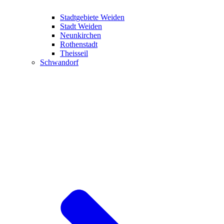
Stadtgebiete Weiden
Stadt Weiden
Neunkirchen
Rothenstadt
Theisseil
Schwandorf