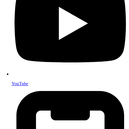
YouTube