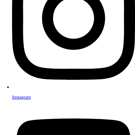
Instagram