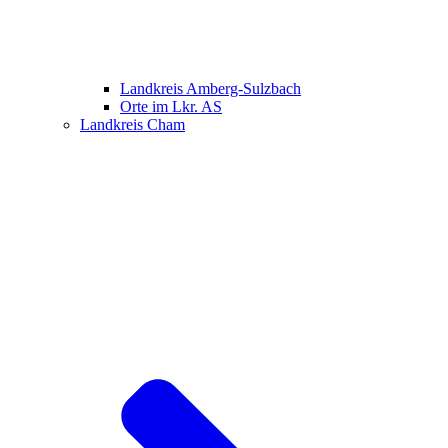
Landkreis Amberg-Sulzbach
Orte im Lkr. AS
Landkreis Cham