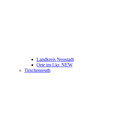
Landkreis Neustadt
Orte im Lkr. NEW
Tirschenreuth