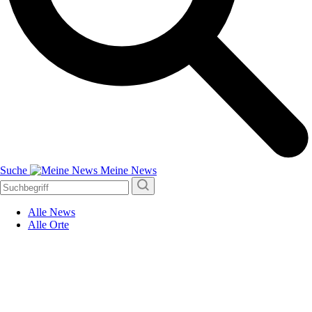
Suche
Meine News
Alle News
Alle Orte