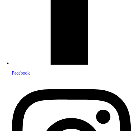
Facebook