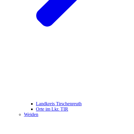
Landkreis Tirschenreuth
Orte im Lkr. TIR
Weiden