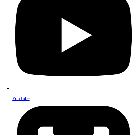
YouTube