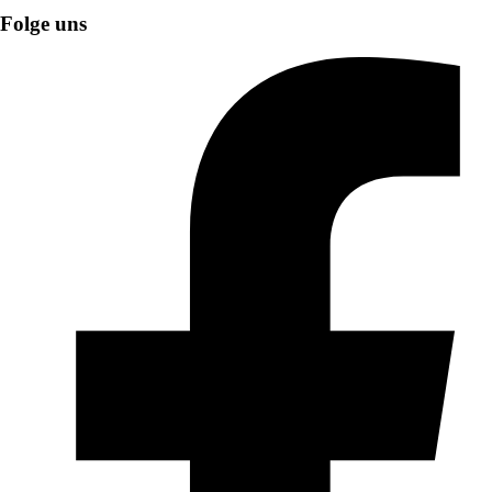
Folge uns