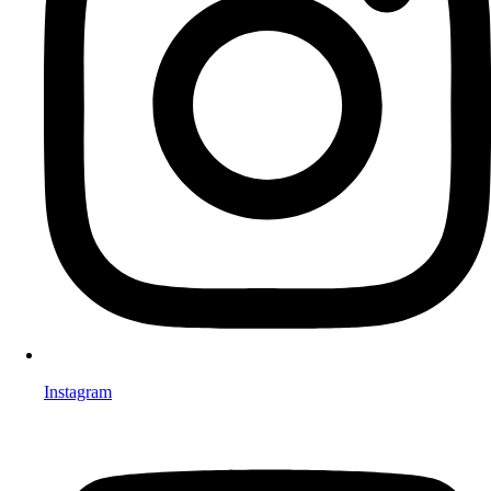
Instagram