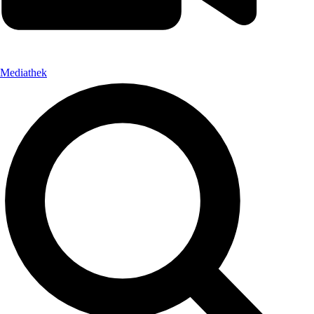
Mediathek