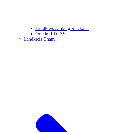
Landkreis Amberg-Sulzbach
Orte im Lkr. AS
Landkreis Cham