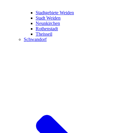
Stadtgebiete Weiden
Stadt Weiden
Neunkirchen
Rothenstadt
Theisseil
Schwandorf