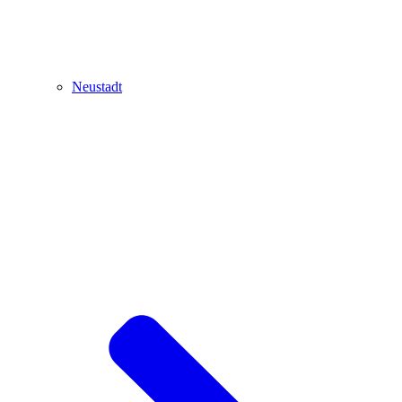
Neustadt