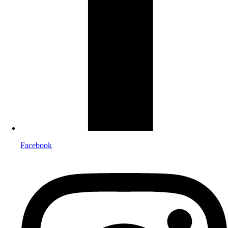
Facebook