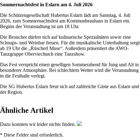
Sommernachtsfest in Eslarn am 4. Juli 2026
Die Schützengesellschaft Hubertus Eslarn lädt am Samstag, 4. Juli
2026, zum Sommernachtsfest am Kommunbrauhaus in Eslarn ein.
Beginn der Veranstaltung ist um 18 Uhr.
Die Besucher dürfen sich auf kulinarische Spezialitäten sowie eine
Schnaps- und Weinbar freuen. Für die musikalische Unterhaltung sorgt
ab 19 Uhr die „Rüscherl Muse“. Außerdem präsentiert die AWO-
Tanzgruppe Oberviechtach eine Tanzshow.
Das Fest verspricht einen geselligen Sommerabend für Jung und Alt in
besonderer Atmosphäre. Bei schlechtem Wetter wird die Veranstaltung
in die Festhalle verlegt.
Die SG Hubertus Eslarn freut sich auf zahlreiche Gäste aus Eslarn und
der Region.
Ähnliche Artikel
Dazu konnten wir leider nichts finden.
* Diese Felder sind erforderlich.