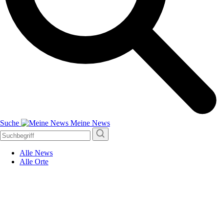
Suche
Meine News
Alle News
Alle Orte