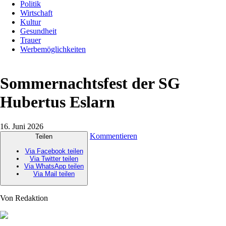
Politik
Wirtschaft
Kultur
Gesundheit
Trauer
Werbemöglichkeiten
Sommernachtsfest der SG
Hubertus Eslarn
16. Juni 2026
Kommentieren
Teilen
Via Facebook teilen
Via Twitter teilen
Via WhatsApp teilen
Via Mail teilen
Von Redaktion