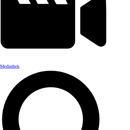
Mediathek