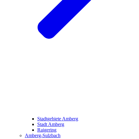
Stadtgebiete Amberg
Stadt Amberg
Raigering
Amberg-Sulzbach