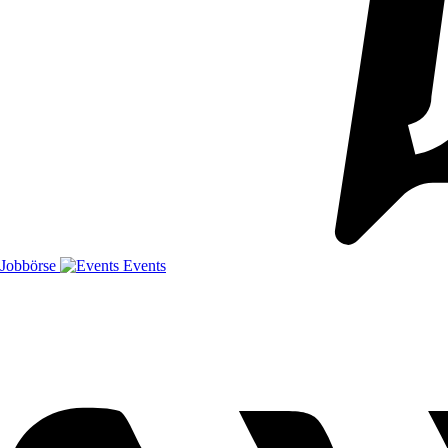
Jobbörse
Events