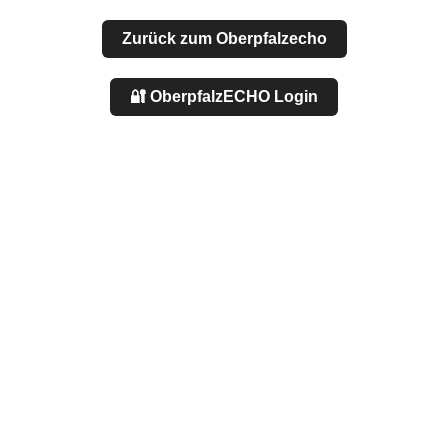
Zurück zum Oberpfalzecho
🔐 OberpfalzECHO Login