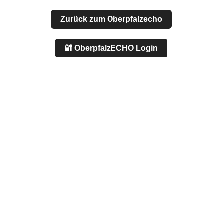
Zurück zum Oberpfalzecho
🔐 OberpfalzECHO Login