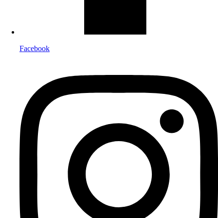
Facebook