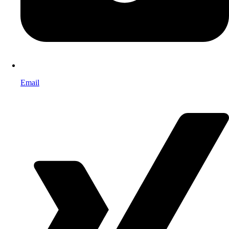
Email