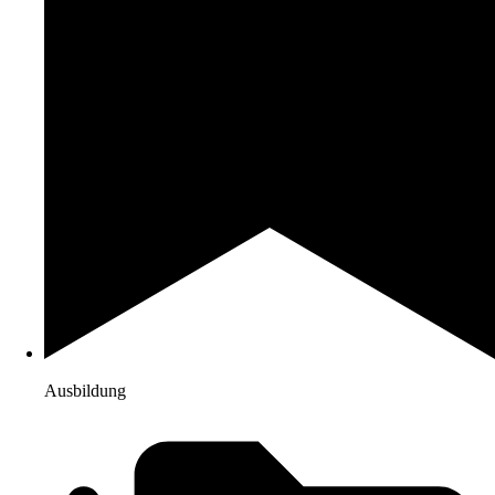
Ausbildung