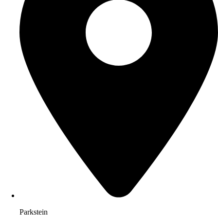
Parkstein