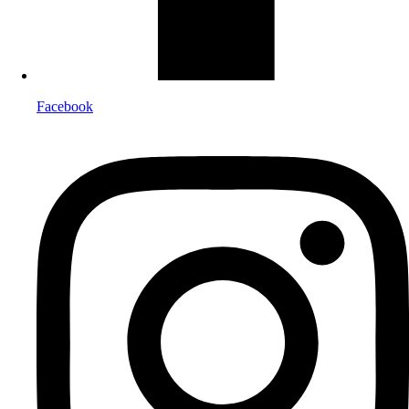
Facebook