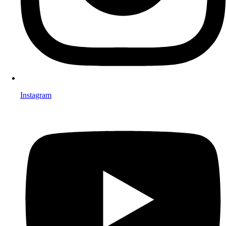
Instagram