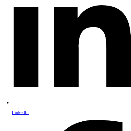
LinkedIn