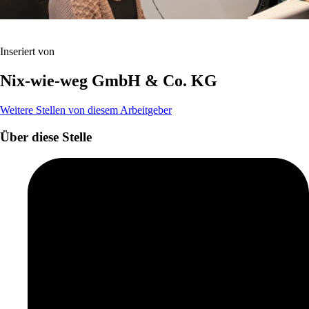
Inseriert von
Nix-wie-weg GmbH & Co. KG
Weitere Stellen von diesem Arbeitgeber
Über diese Stelle