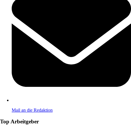
Mail an die Redaktion
Top Arbeitgeber