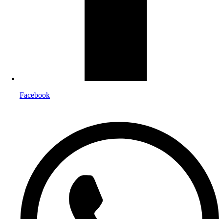
Facebook