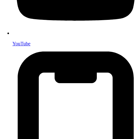
YouTube