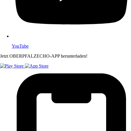
YouTube
Jetzt OBERPFALZECHO-APP herunterladen!