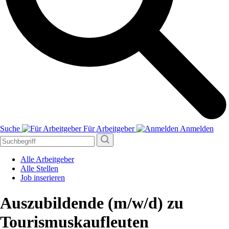
Suche
Für Arbeitgeber
Anmelden
Alle Arbeitgeber
Alle Stellen
Job inserieren
Auszubildende (m/w/d) zu
Tourismuskaufleuten