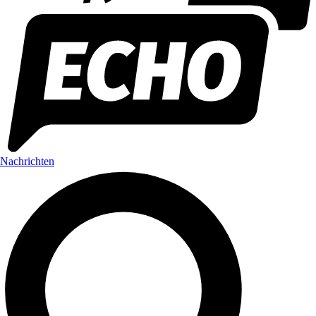
Nachrichten