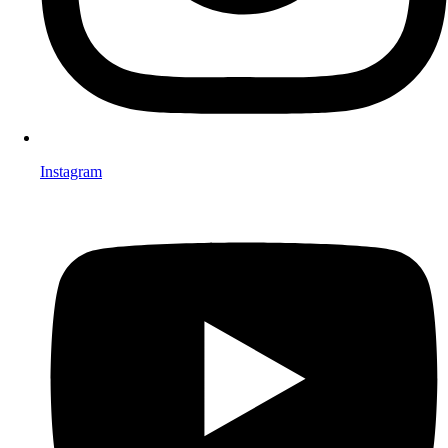
Instagram