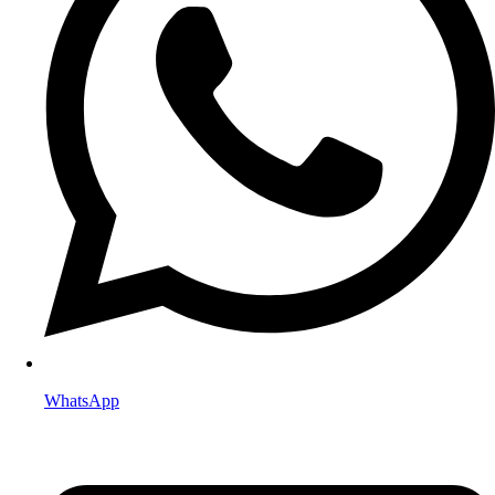
WhatsApp