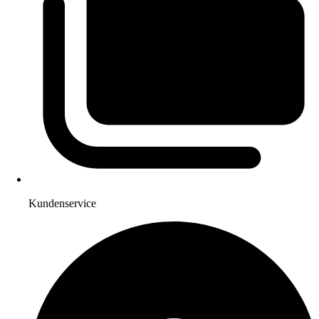
Kundenservice