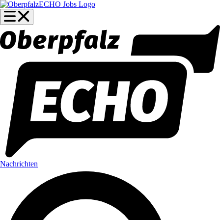
Nachrichten