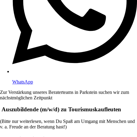
WhatsApp
Zur Verstärkung unseres Beraterteams in Parkstein suchen wir zum
nächstmöglichen Zeitpunkt
Auszubildende (m/w/d) zu Tourismuskaufleuten
(Bitte nur weiterlesen, wenn Du Spaß am Umgang mit Menschen und
v. a. Freude an der Beratung hast!)