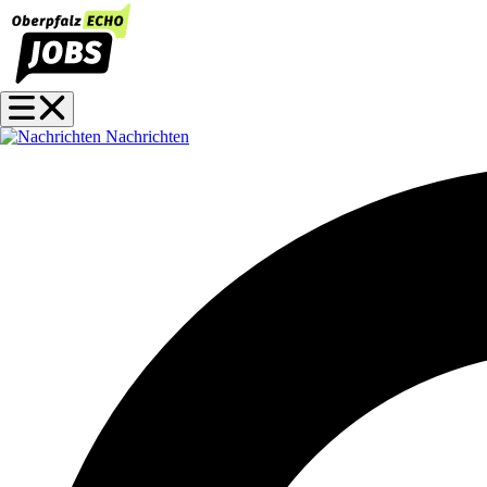
Nachrichten