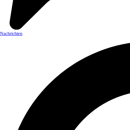
Nachrichten