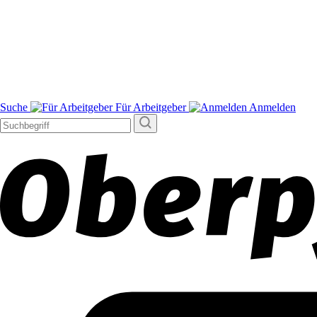
Suche
Für Arbeitgeber
Anmelden