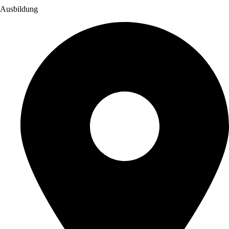
Ausbildung