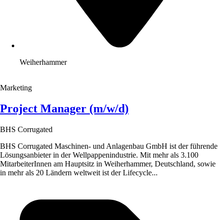
Weiherhammer
Marketing
Project Manager (m/w/d)
BHS Corrugated
BHS Corrugated Maschinen- und Anlagenbau GmbH ist der führende
Lösungsanbieter in der Wellpappenindustrie. Mit mehr als 3.100
MitarbeiterInnen am Hauptsitz in Weiherhammer, Deutschland, sowie
in mehr als 20 Ländern weltweit ist der Lifecycle...