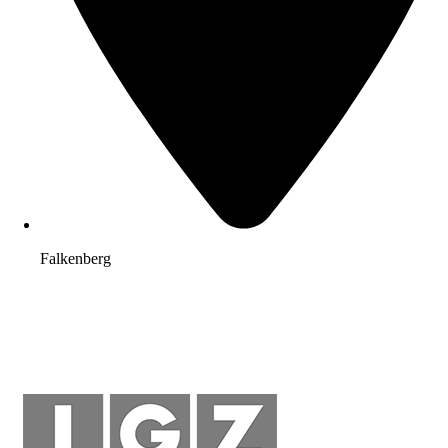
Falkenberg