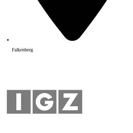
Falkenberg