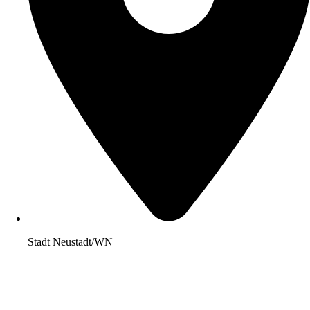
Stadt Neustadt/WN