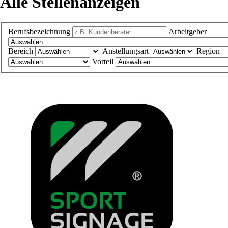
Alle Stellenanzeigen
Berufsbezeichnung
Arbeitgeber
Bereich
Anstellungsart
Region
Vorteil