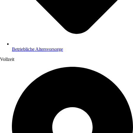
Betriebliche Altersvorsorge
Vollzeit