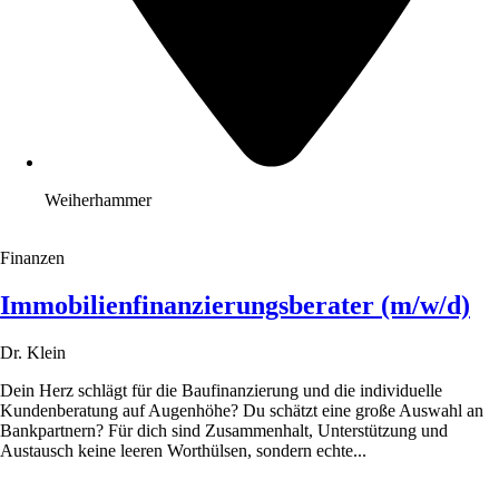
Weiherhammer
Finanzen
Immobilienfinanzierungsberater (m/w/d)
Dr. Klein
Dein Herz schlägt für die Baufinanzierung und die individuelle
Kundenberatung auf Augenhöhe? Du schätzt eine große Auswahl an
Bankpartnern? Für dich sind Zusammenhalt, Unterstützung und
Austausch keine leeren Worthülsen, sondern echte...