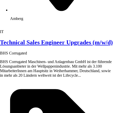
Amberg
IT
Technical Sales Engineer Upgrades (m/w/d)
BHS Corrugated
BHS Corrugated Maschinen- und Anlagenbau GmbH ist der führende
Lösungsanbieter in der Wellpappenindustrie. Mit mehr als 3.100
MitarbeiterInnen am Hauptsitz in Weiherhammer, Deutschland, sowie
in mehr als 20 Ländern weltweit ist der Lifecycle...