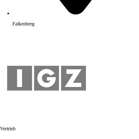
Falkenberg
Vertrieb