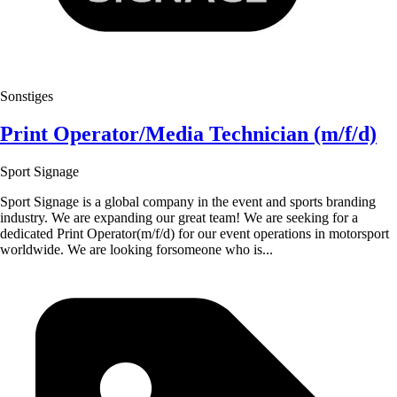
Sonstiges
Print Operator/Media Technician (m/f/d)
Sport Signage
Sport Signage is a global company in the event and sports branding
industry. We are expanding our great team! We are seeking for a
dedicated Print Operator(m/f/d) for our event operations in motorsport
worldwide. We are looking forsomeone who is...