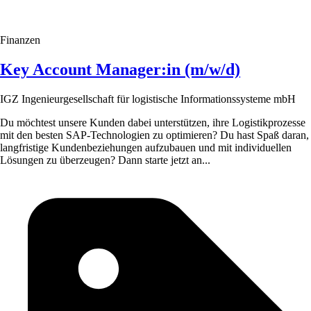
Finanzen
Key Account Manager:in (m/w/d)
IGZ Ingenieurgesellschaft für logistische Informationssysteme mbH
Du möchtest unsere Kunden dabei unterstützen, ihre Logistikprozesse
mit den besten SAP-Technologien zu optimieren? Du hast Spaß daran,
langfristige Kundenbeziehungen aufzubauen und mit individuellen
Lösungen zu überzeugen? Dann starte jetzt an...