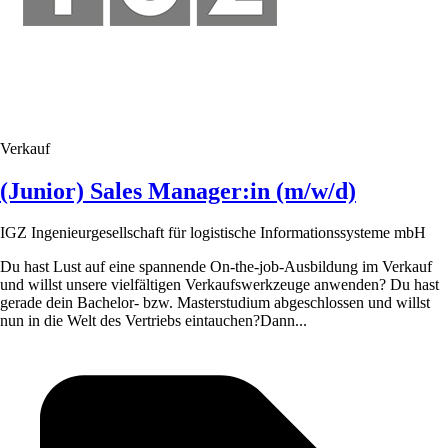
Verkauf
(Junior) Sales Manager:in (m/w/d)
IGZ Ingenieurgesellschaft für logistische Informationssysteme mbH
Du hast Lust auf eine spannende On-the-job-Ausbildung im Verkauf
und willst unsere vielfältigen Verkaufswerkzeuge anwenden? Du hast
gerade dein Bachelor- bzw. Masterstudium abgeschlossen und willst
nun in die Welt des Vertriebs eintauchen?Dann...