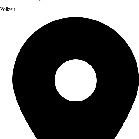
Vollzeit