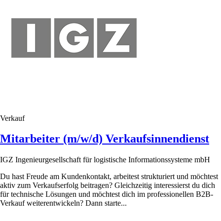
Verkauf
Mitarbeiter (m/w/d) Verkaufsinnendienst
IGZ Ingenieurgesellschaft für logistische Informationssysteme mbH
Du hast Freude am Kundenkontakt, arbeitest strukturiert und möchtest
aktiv zum Verkaufserfolg beitragen? Gleichzeitig interessierst du dich
für technische Lösungen und möchtest dich im professionellen B2B-
Verkauf weiterentwickeln? Dann starte...