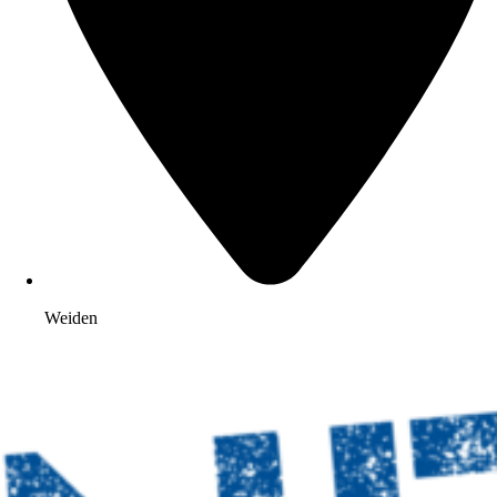
Weiden