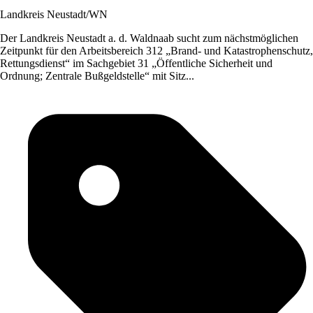
Landkreis Neustadt/WN
Der Landkreis Neustadt a. d. Waldnaab sucht zum nächstmöglichen
Zeitpunkt für den Arbeitsbereich 312 „Brand- und Katastrophenschutz,
Rettungsdienst“ im Sachgebiet 31 „Öffentliche Sicherheit und
Ordnung; Zentrale Bußgeldstelle“ mit Sitz...