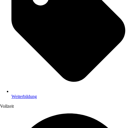
Weiterbildung
Vollzeit