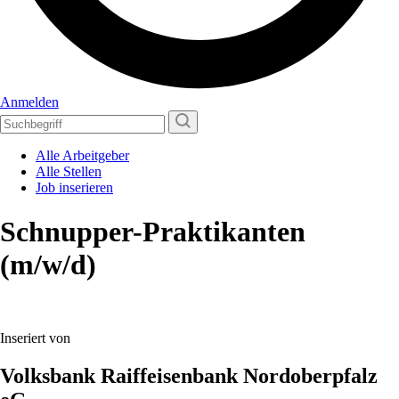
Anmelden
Alle Arbeitgeber
Alle Stellen
Job inserieren
Schnupper-Praktikanten
(m/w/d)
Inseriert von
Volksbank Raiffeisenbank Nordoberpfalz