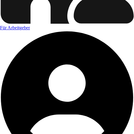
Für Arbeitgeber