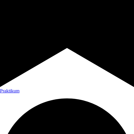
Praktikum