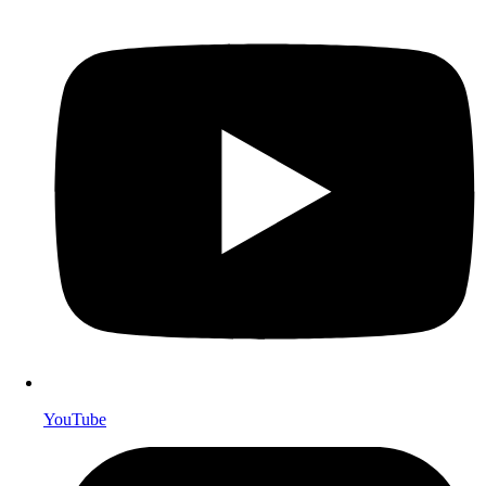
YouTube