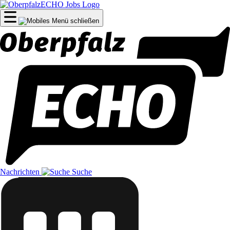
Nachrichten
Suche