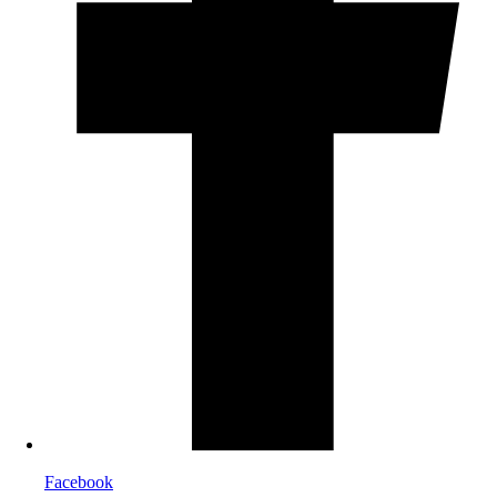
Facebook