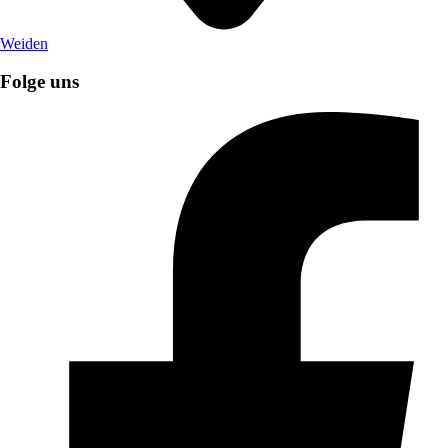
Weiden
Folge uns