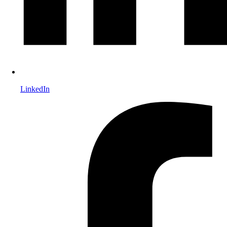
LinkedIn