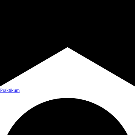
Praktikum