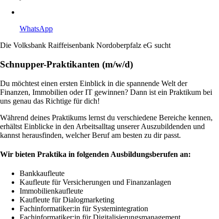
WhatsApp
Die Volksbank Raiffeisenbank Nordoberpfalz eG sucht
Schnupper-Praktikanten (m/w/d)
Du möchtest einen ersten Einblick in die spannende Welt der
Finanzen, Immobilien oder IT gewinnen? Dann ist ein Praktikum bei
uns genau das Richtige für dich!
Während deines Praktikums lernst du verschiedene Bereiche kennen,
erhältst Einblicke in den Arbeitsalltag unserer Auszubildenden und
kannst herausfinden, welcher Beruf am besten zu dir passt.
Wir bieten Praktika in folgenden Ausbildungsberufen an:
Bankkaufleute
Kaufleute für Versicherungen und Finanzanlagen
Immobilienkaufleute
Kaufleute für Dialogmarketing
Fachinformatiker:in für Systemintegration
Fachinformatiker:in für Digitalisierungsmanagement