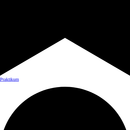
Praktikum