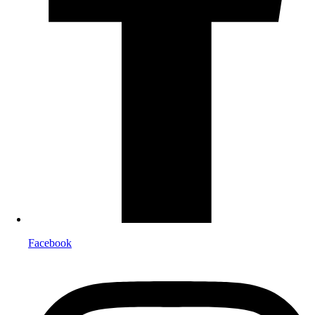
Facebook