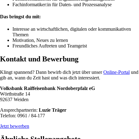
Fachinformatiker:in für Daten- und Prozessanalyse
Das bringst du mit:
Interesse an wirtschaftlichen, digitalen oder kommunikativen
Themen
Motivation, Neues zu lernen
Freundliches Auftreten und Teamgeist
Kontakt und Bewerbung
Klingt spannend? Dann bewirb dich jetzt über unser
Online-Portal
und
gib an, wann du Zeit hast und was dich interessiert.
Volksbank Raiffeisenbank Nordoberpfalz eG
Wörthstraße 14
92637 Weiden
Ansprechpartnerin:
Luzie Träger
Telefon: 0961 / 84-177
Jetzt bewerben