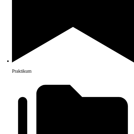
Praktikum