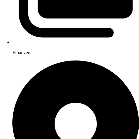
Finanzen