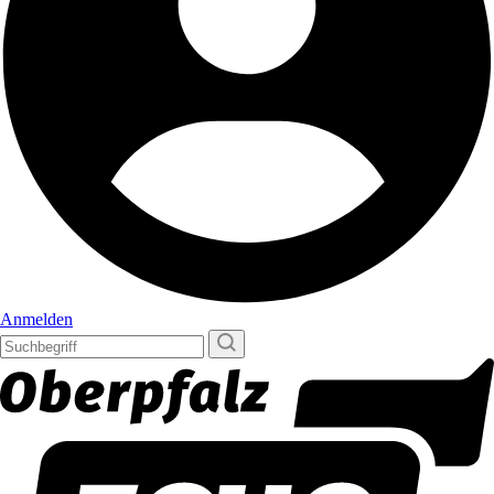
Anmelden