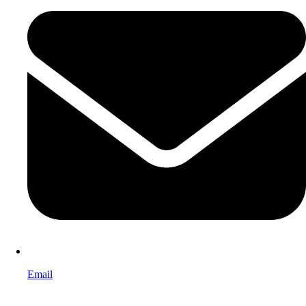
Email