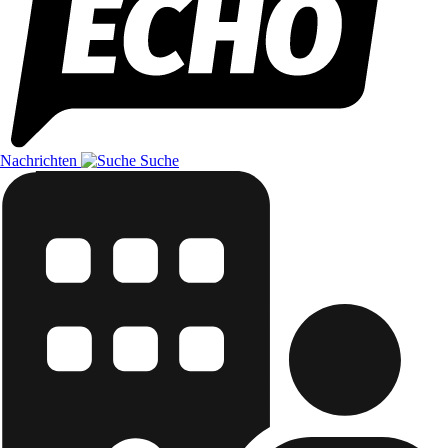
Nachrichten
Suche