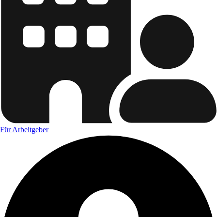
Für Arbeitgeber